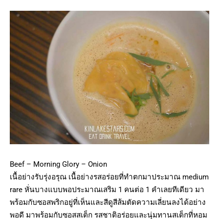
Beef – Morning Glory – Onion
เนื้อย่างรับรุ่งอรุณ เนื้อย่างรสอร่อยที่ทำตกมาประมาณ medium
rare หั่นบางแบบพอประมาณเสริม 1 คนต่อ 1 คำเลยทีเดียว มา
พร้อมกับซอสพริกอยู่ที่เห็นและสีดูสีส้มตัดความเลี่ยนลงได้อย่าง
พอดี มาพร้อมกับซอสสเต็ก รสชาติอร่อยและนุ่มทานสเต็กที่หอม