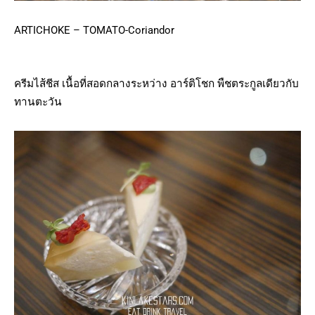
ARTICHOKE – TOMATO-Coriandor
ครีมไส้ชีส เนื้อที่สอดกลางระหว่าง อาร์ติโชก พืชตระกูลเดียวกับ
ทานตะวัน