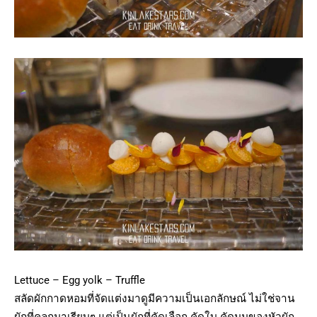
Lettuce – Egg yolk – Truffle
สลัดผักกาดหอมที่จัดแต่งมาดูมีความเป็นเอกลักษณ์ ไม่ใช่จาน