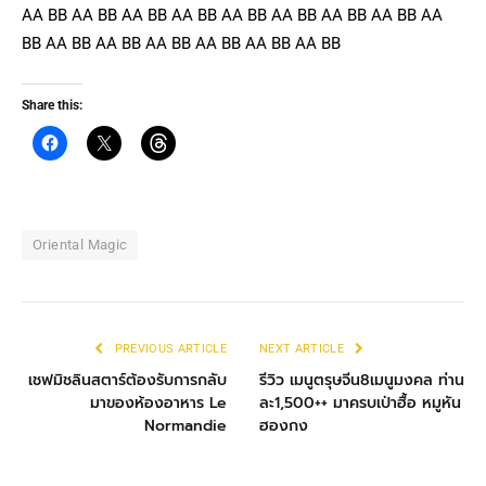
AA BB AA BB AA BB AA BB AA BB AA BB AA BB AA BB AA
BB AA BB AA BB AA BB AA BB AA BB AA BB
Share this:
Oriental Magic
PREVIOUS ARTICLE
NEXT ARTICLE
เชฟมิชลินสตาร์ต้องรับการกลับ
รีวิว เมนูตรุษจีน8เมนูมงคล ท่าน
มาของห้องอาหาร Le
ละ1,500++ มาครบเป่าฮื้อ หมูหัน
Normandie
ฮองกง