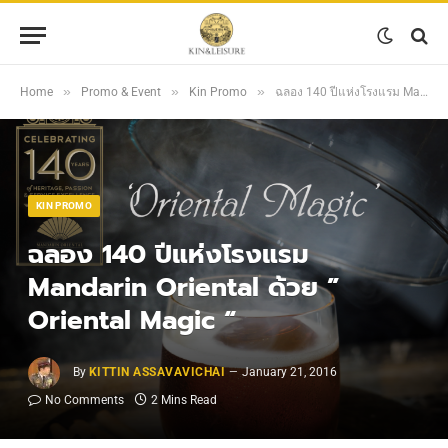
»
»
»
Home
Promo & Event
Kin Promo
ฉลอง 140 ปีแห่งโรงแรม Mandarin Oriental ด้วย ” Oriental Magic “
KIN PROMO
ฉลอง 140 ปีแห่งโรงแรม
Mandarin Oriental ด้วย ”
Oriental Magic “
By
KITTIN ASSAVAVICHAI
January 21, 2016
No Comments
2 Mins Read