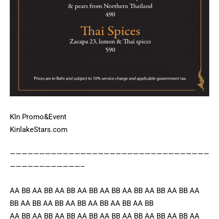
KIn Promo&Event
KinlakeStars.com
——————————————————————————————————
————————————–
AA BB AA BB AA BB AA BB AA BB AA BB AA BB AA BB AA
BB AA BB AA BB AA BB AA BB AA BB AA BB
AA BB AA BB AA BB AA BB AA BB AA BB AA BB AA BB AA