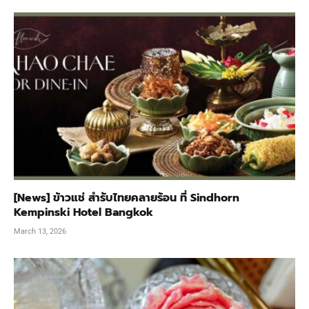
[News] ข้าวแช่ สำรับไทยคลายร้อน ที่ Sindhorn
Kempinski Hotel Bangkok
March 13, 2026