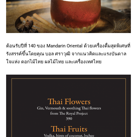
ต้อนรับปีที่ 140 ของ Mandarin Oriental ด้วยเครื่องดื่มสุดพิเศษที่
รังสรรค์ขึ้นโดยคุณ บอล ศราวุฒิ จากแนวคิดและแรงบันดาล
ใจแห่ง ดอกไม้ไทย ผลไม้ไทย และเครื่องเทศไทย