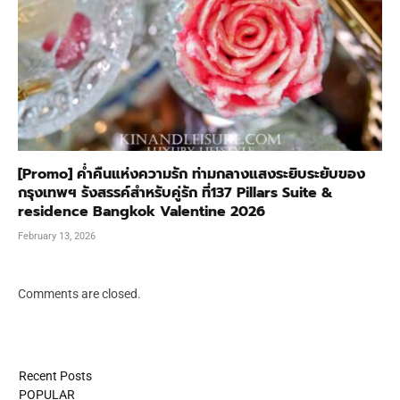
[Promo] ค่ำคืนแห่งความรัก ท่ามกลางแสงระยิบระยับของ
กรุงเทพฯ รังสรรค์สำหรับคู่รัก ที่137 Pillars Suite &
residence Bangkok Valentine 2026
February 13, 2026
Comments are closed.
Recent Posts
POPULAR