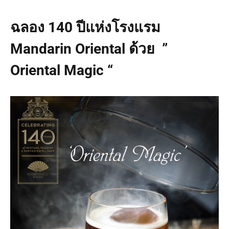
ฉลอง 140 ปีแห่งโรงแรม
Mandarin Oriental ด้วย ”
Oriental Magic “