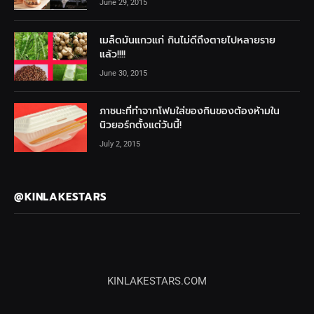
June 29, 2015
เมล็ดมันแกวแก่ กินไม่ดีถึงตายไปหลายราย
แล้ว!!!!
June 30, 2015
ภาชนะที่ทำจากโฟมใส่ของกินของต้องห้ามใน
นิวยอร์กตั้งแต่วันนี้!
July 2, 2015
@KINLAKESTARS
KINLAKESTARS.COM