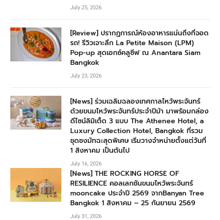
July 25, 2026
[Review] ปรากฏการณ์ห้องอาหารแน่นถึงที่จอด
รถ! รีวิวเจาะลึก La Petite Maison (LPM)
Pop-up สุดเอกซ์คลูซีฟ ณ Anantara Siam
Bangkok
July 23, 2026
[News] ร่วมเฉลิมฉลองเทศกาลไหว้พระจันทร์
ด้วยขนมไหว้พระจันทร์ประจำปีม้า มาพร้อมกล่อง
ดีไซน์ลิมิเต็ด 3 แบบ The Athenee Hotel, a
Luxury Collection Hotel, Bangkok ที่รวม
ชุดชงมัทฉะสุดพิเศษ เริ่มวางจำหน่ายตั้งแต่วันที่
1 สิงหาคม เป็นต้นไป
July 16, 2026
[News] THE ROCKING HORSE OF
RESILIENCE คอลเลกชันขนมไหว้พระจันทร์
mooncake ประจำปี 2569 จากBanyan Tree
Bangkok 1 สิงหาคม – 25 กันยายน 2569
July 31, 2026