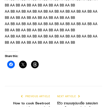
BB AA BB AA BB AA BB AA BB AA BB AA BB
AA BB AA BB AA BB AA BB AA BB AA BB AA BB AA BB AA
BB AA BB AA BB AA BB AA BB AA BB AA BB
AA BB AA BB AA BB AA BB AA BB AA BB AA BB AA BB AA
BB AA BB AA BB AA BB AA BB AA BB AA BB
AA BB AA BB AA BB AA BB AA BB AA BB AA BB AA BB AA
BB AA BB AA BB AA BB AA BB AA BB AA BB
Share this:
PREVIOUS ARTICLE
NEXT ARTICLE
How to cook Beetroot
รีวิว ราเมนซุปมะเขือ รสแปลก