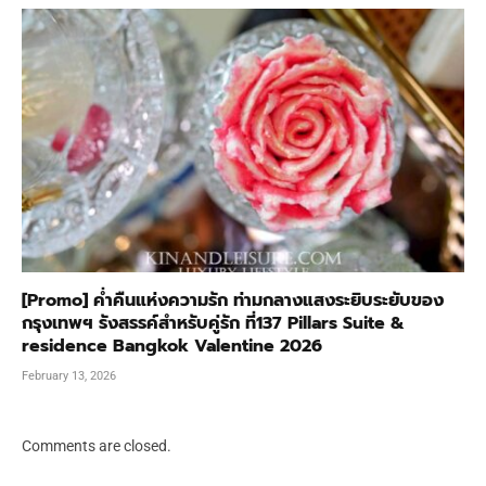
[Promo] ค่ำคืนแห่งความรัก ท่ามกลางแสงระยิบระยับของ
กรุงเทพฯ รังสรรค์สำหรับคู่รัก ที่137 Pillars Suite &
residence Bangkok Valentine 2026
February 13, 2026
Comments are closed.