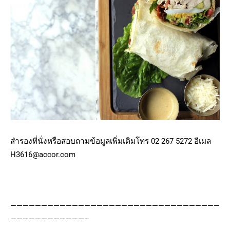
สำรองที่นั่งหรือสอบถามข้อมูลเพิ่มเติมโทร 02 267 5272 อีเมล
H3616@accor.com
——————————————————————————————————
————————————–