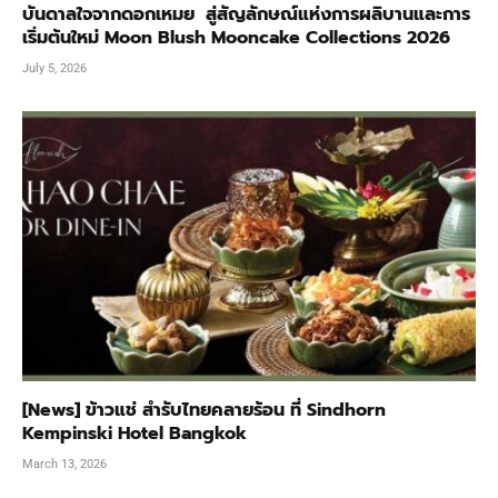
บันดาลใจจากดอกเหมย สู่สัญลักษณ์แห่งการผลิบานและการ
เริ่มต้นใหม่ Moon Blush Mooncake Collections 2026
July 5, 2026
[News] ข้าวแช่ สำรับไทยคลายร้อน ที่ Sindhorn
Kempinski Hotel Bangkok
March 13, 2026