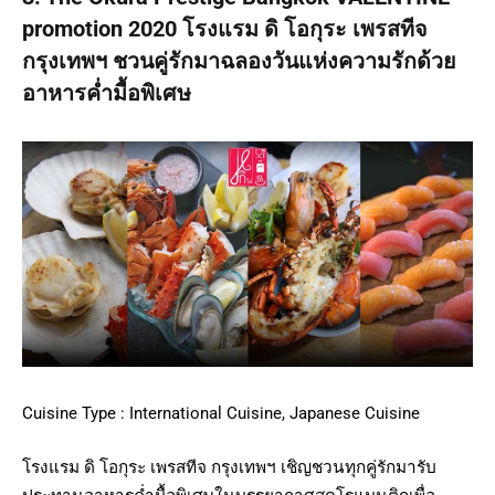
promotion 2020 โรงแรม ดิ โอกุระ เพรสทีจ
กรุงเทพฯ ชวนคู่รักมาฉลองวันแห่งความรักด้วย
อาหารค่ำมื้อพิเศษ
Cuisine Type : International Cuisine, Japanese Cuisine
โรงแรม ดิ โอกุระ เพรสทีจ กรุงเทพฯ เชิญชวนทุกคู่รักมารับ