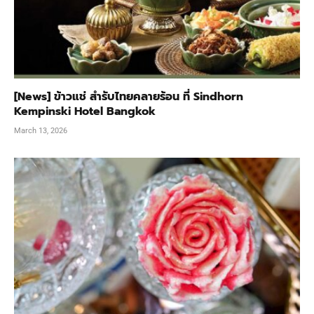
[News] ข้าวแช่ สำรับไทยคลายร้อน ที่ Sindhorn
Kempinski Hotel Bangkok
March 13, 2026