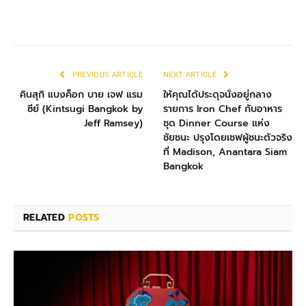
PREVIOUS ARTICLE
NEXT ARTICLE
คินสุกิ แบงค็อก บาย เจฟ แรม
ให้คุณได้ประดุจนั่งอยู่กลาง
ซีย์ (Kintsugi Bangkok by
รายการ Iron Chef กับอาหาร
Jeff Ramsey)
ชุด Dinner Course แห่ง
ชัยชนะ ปรุงโดยเชฟผู้ชนะตัวจริง
ที่ Madison, Anantara Siam
Bangkok
RELATED
POSTS