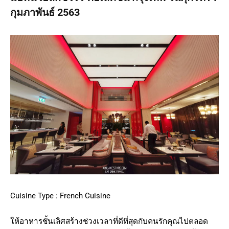
กุมภาพันธ์ 2563
Cuisine Type : French Cuisine
ให้อาหารชั้นเลิศสร้างช่วงเวลาที่ดีที่สุดกับคนรักคุณไปตลอด