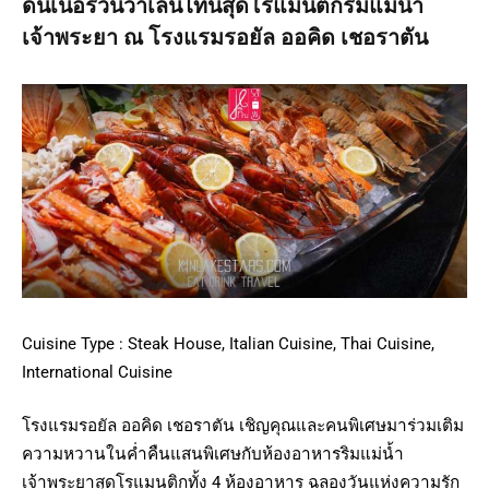
ดินเนอร์วันวาเลนไทน์สุดโรแมนติกริมแม่น้ำ
เจ้าพระยา ณ โรงแรมรอยัล ออคิด เชอราตัน
Cuisine Type : Steak House, Italian Cuisine, Thai Cuisine,
International Cuisine
โรงแรมรอยัล ออคิด เชอราตัน เชิญคุณและคนพิเศษมาร่วมเติม
ความหวานในค่ำคืนแสนพิเศษกับห้องอาหารริมแม่น้ำ
เจ้าพระยาสุดโรแมนติกทั้ง 4 ห้องอาหาร ฉลองวันแห่งความรัก