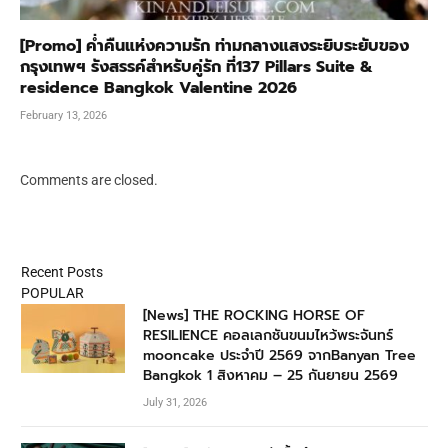
[Promo] ค่ำคืนแห่งความรัก ท่ามกลางแสงระยิบระยับของ
กรุงเทพฯ รังสรรค์สำหรับคู่รัก ที่137 Pillars Suite &
residence Bangkok Valentine 2026
February 13, 2026
Comments are closed.
Recent Posts
POPULAR
[News] THE ROCKING HORSE OF
RESILIENCE คอลเลกชันขนมไหว้พระจันทร์
mooncake ประจำปี 2569 จากBanyan Tree
Bangkok 1 สิงหาคม – 25 กันยายน 2569
July 31, 2026