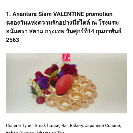
1. Anantara Siam VALENTINE promotion
ฉลองวันแห่งความรักอย่างมีสไตล์ ณ โรงแรม
อนันตรา สยาม กรุงเทพ วันศุกร์ที่14 กุมภาพันธ์
2563
Cuisine Type : Steak house, Bar, Bakery, Japanese Cuisine,