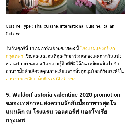
Cuisine Type : Thai cuisine, International Cuisine, Italian
Cuisine
ในวันศุกร์ที่ 14 กุมภาพันธ์ พ.ศ. 2563 นี้
โรงแรมแชงกรี-ลา
กรุงเทพฯ
เชิญคุณและคนที่คุณรักมาร่วมฉลองเทศกาลวันแห่ง
ความรัก พร้อมแบ่งปันความรู้สึกดีที่มีให้กัน เพลิดเพลินไปกับ
อาหารมื้อค่ำเลิศรสคุณภาพเยี่ยมจากทั่วทุกมุมโลกที่รังสรรค์ขึ้น
อ่านรายละเอียดเต็มที่ >>> Click here
5. Waldorf astoria valentine 2020 promotion
ฉลองเทศกาลแห่งความรักกับมื้ออาหารสุดโร
แมนติก ณ โรงแรม วอลดอร์ฟ แอสโทเรีย
กรุงเทพ