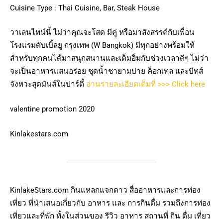
Cuisine Type : Thai Cuisine, Bar, Steak House
วาเลนไทน์นี้ ไม่ว่าคุณจะโสด มีคู่ หรือมาสังสรรค์กับเพื่อน
โรงแรมดับเบิ้ลยู กรุงเทพ (W Bangkok) มีทุกอย่างพร้อมให้
สำหรับทุกคนได้มาสนุกสนานและเต็มอิ่มกับช่วงเวลาดีๆ ไม่ว่า
จะเป็นอาหารแสนอร่อย ชุดน้ำชายามบ่าย ค็อกเทล และบีทส์
จังหวะสุดมันส์ในปาร์ตี้
อ่าน
รายละเอียดเต็มที่ >>> Click here
valentine promotion 2020
Kinlakestars.com
KinlakeStars.com กินแหลกแจกดาว สื่ออาหารและการท่อง
เที่ยว ที่นำเสนอเกี่ยวกับ อาหาร และ การกินดื่ม รวมถึงการท่อง
เที่ยวและที่พัก ทั้งในส่วนของ รีวิว อาหาร สถานที่ กิน ดื่ม เที่ยว