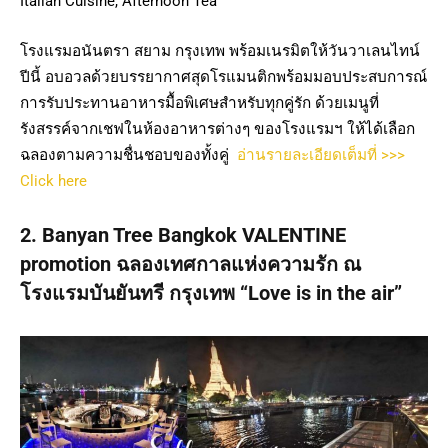
Italian Cuisine, Afternoon Tea
โรงแรมอนันตรา สยาม กรุงเทพ พร้อมเนรมิตให้วันวาเลนไทน์
ปีนี้ อบอวลด้วยบรรยากาศสุดโรแมนติกพร้อมมอบประสบการณ์
การรับประทานอาหารมื้อพิเศษสำหรับทุกคู่รัก ด้วยเมนูที่
รังสรรค์จากเชฟในห้องอาหารต่างๆ ของโรงแรมฯ ให้ได้เลือก
ฉลองตามความชื่นชอบของทั้งคู่
อ่านรายละเอียดเต็มที่ >>>
Click here
2. Banyan Tree Bangkok VALENTINE
promotion ฉลองเทศกาลแห่งความรัก ณ
โรงแรมบันยันทรี กรุงเทพ “Love is in the air”