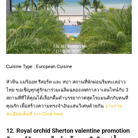
Cuisine Type : European Cuisine
หัวหิน แมริออท รีสอร์ท และ สปา สถานที่พักผ่อนริมทะเลอ่าว
ไทย ขอเชิญทุกคู่รักมาร่วมเฉลิมฉลองเทศกาลวาเลนไทน์กับ 3
สถานที่ที่ให้คุณได้เลือกดื่มด่ำบรรยากาศสุดโรแมนติกกับคนที่
คุณรัก เพื่อสร้างความทรงจำอันแสนวิเศษด้วยกัน
อ่านราย
ละเอียดเต็มที่ >>> Click here
12. Royal orchid Sherton valentine promotion