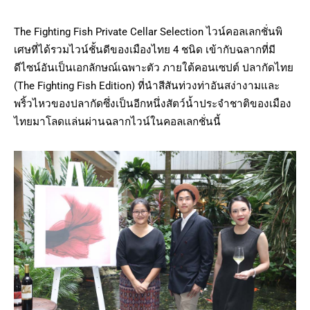
The Fighting Fish Private Cellar Selection ไวน์คอลเลกชั่นพิ
เศษที่ได้รวมไวน์ชั้นดีของเมืองไทย 4 ชนิด เข้ากับฉลากที่มี
ดีไซน์อันเป็นเอกลักษณ์เฉพาะตัว ภายใต้คอนเซปต์ ปลากัดไทย
(The Fighting Fish Edition) ที่นำสีสันท่วงท่าอันสง่างามและ
พริ้วไหวของปลากัดซึ่งเป็นอีกหนึ่งสัตว์น้ำประจำชาติของเมือง
ไทยมาโลดแล่นผ่านฉลากไวน์ในคอลเลกชั่นนี้