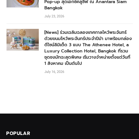
Pop-up สุดเอกซ์คลูซีฟ ณ Anantara Siam
Bangkok
July 23, 2026
[News] ร่วมเฉลิมฉลองเทศกาลไหว้พระจันทร์
ด้วยขนมไหว้พระจันทร์ประจำปีม้า มาพร้อมกล่อง
ดีไซน์ลิมิเต็ด 3 แบบ The Athenee Hotel, a
Luxury Collection Hotel, Bangkok ที่รวม
ชุดชงมัทฉะสุดพิเศษ เริ่มวางจำหน่ายตั้งแต่วันที่
1 สิงหาคม เป็นต้นไป
July 16, 2026
POPULAR