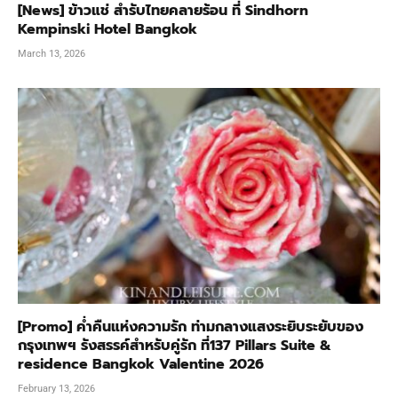
[News] ข้าวแช่ สำรับไทยคลายร้อน ที่ Sindhorn
Kempinski Hotel Bangkok
March 13, 2026
[Promo] ค่ำคืนแห่งความรัก ท่ามกลางแสงระยิบระยับของ
กรุงเทพฯ รังสรรค์สำหรับคู่รัก ที่137 Pillars Suite &
residence Bangkok Valentine 2026
February 13, 2026