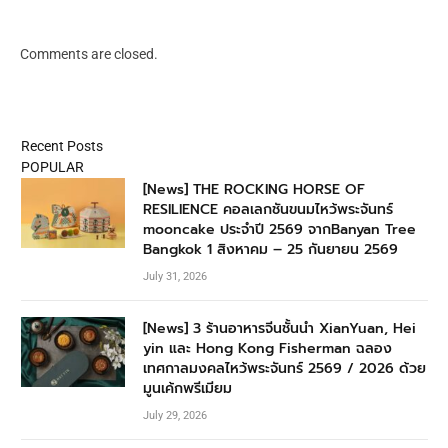
Comments are closed.
Recent Posts
POPULAR
[News] THE ROCKING HORSE OF
RESILIENCE คอลเลกชันขนมไหว้พระจันทร์
mooncake ประจำปี 2569 จากBanyan Tree
Bangkok 1 สิงหาคม – 25 กันยายน 2569
July 31, 2026
[News] 3 ร้านอาหารจีนชั้นนำ XianYuan, Hei
yin และ Hong Kong Fisherman ฉลอง
เทศกาลมงคลไหว้พระจันทร์ 2569 / 2026 ด้วย
มูนเค้กพรีเมียม
July 29, 2026