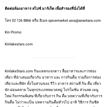
ติดต่อห้องอาหาร สไปซ์ มาร์เก็ต เพื่อสำรองที่นั่งได้ที่
โทร 02 126 8866 หรือ อีเมล
spicemarket.asia@anantara.com
Kin Promo
Kinlakestars.com
KinlakeStars.com กินแหลกแจกดาว สื่ออาหารและการท่อง
เที่ยว ที่นำเสนอเกี่ยวกับ อาหาร และ การกินดื่ม รวมถึงการท่อง
เที่ยวและที่พัก ทั้งในส่วนของ รีวิว อาหาร สถานที่ กิน ดื่ม เที่ยว
พัก ผ่อนคลาย ในทุกประเภทหมวดหมู่ โปรโมชั่น ส่วนลด เมนู
ใหม่ กิจกรรมพิเศษ ที่เกี่ยวกับการ กิน ดื่ม บทความที่เกี่ยวกับการ
กินดื่ม ไม่ว่าจะเป็น บทความกินดื่มทั่วๆไป อาทิ วิธีการ กินชีส