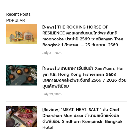
Recent Posts
POPULAR
[News] THE ROCKING HORSE OF
RESILIENCE คอลเลกชันขนมไหว้พระจันทร์
mooncake ประจำปี 2569 จากBanyan Tree
Bangkok 1 สิงหาคม – 25 กันยายน 2569
July 31, 2026
[News] 3 ร้านอาหารจีนชั้นนำ XianYuan, Hei
yin และ Hong Kong Fisherman ฉลอง
เทศกาลมงคลไหว้พระจันทร์ 2569 / 2026 ด้วย
มูนเค้กพรีเมียม
July 29, 2026
[Review] “MEAT. HEAT. SALT.” กับ Chef
Dharshan Munidasa ตำนานสเต๊กแห่งมัล
ดีฟส์เยือน Sindhorn Kempinski Bangkok
Hotel