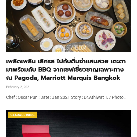
เพลิดเพลิน เลิศรส ไปกับติ่มซำแสนสวย เตะตา
มาพร้อมกับ BBQ จากเชฟเชี่ยวชาญเฉพาะทาง
ณ Pagoda, Marriott Marquis Bangkok
February 2, 2021
Chef : Oscar Pun : Date : Jan 2021 Story : Dr.Athiwat T. / Photo…
CASUAL DINING