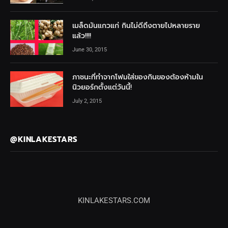
เมล็ดมันแกวแก่ กินไม่ดีถึงตายไปหลายราย
แล้ว!!!!
June 30, 2015
ภาชนะที่ทำจากโฟมใส่ของกินของต้องห้ามใน
นิวยอร์กตั้งแต่วันนี้!
July 2, 2015
@KINLAKESTARS
KINLAKESTARS.COM