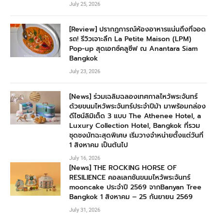
July 25, 2026
[Review] ปรากฏการณ์ห้องอาหารแน่นถึงที่จอด
รถ! รีวิวเจาะลึก La Petite Maison (LPM)
Pop-up สุดเอกซ์คลูซีฟ ณ Anantara Siam
Bangkok
July 23, 2026
[News] ร่วมเฉลิมฉลองเทศกาลไหว้พระจันทร์
ด้วยขนมไหว้พระจันทร์ประจำปีม้า มาพร้อมกล่อง
ดีไซน์ลิมิเต็ด 3 แบบ The Athenee Hotel, a
Luxury Collection Hotel, Bangkok ที่รวม
ชุดชงมัทฉะสุดพิเศษ เริ่มวางจำหน่ายตั้งแต่วันที่
1 สิงหาคม เป็นต้นไป
July 16, 2026
[News] THE ROCKING HORSE OF
RESILIENCE คอลเลกชันขนมไหว้พระจันทร์
mooncake ประจำปี 2569 จากBanyan Tree
Bangkok 1 สิงหาคม – 25 กันยายน 2569
July 31, 2026