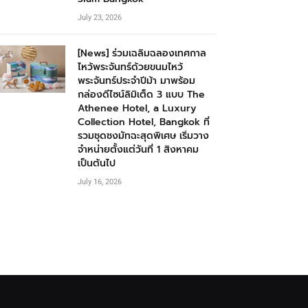
July 23, 2026
[News] ร่วมเฉลิมฉลองเทศกาล
ไหว้พระจันทร์ด้วยขนมไหว้
พระจันทร์ประจำปีม้า มาพร้อม
กล่องดีไซน์ลิมิเต็ด 3 แบบ The
Athenee Hotel, a Luxury
Collection Hotel, Bangkok ที่
รวมชุดชงมัทฉะสุดพิเศษ เริ่มวาง
จำหน่ายตั้งแต่วันที่ 1 สิงหาคม
เป็นต้นไป
July 16, 2026