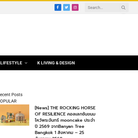
Facebook
Twitter
Instagram
&LIFESTYLE
K LIVING & DESIGN
ecent Posts
OPULAR
[News] THE ROCKING HORSE
OF RESILIENCE คอลเลกชันขนม
ไหว้พระจันทร์ mooncake ประจำ
ปี 2569 จากBanyan Tree
Bangkok 1 สิงหาคม – 25