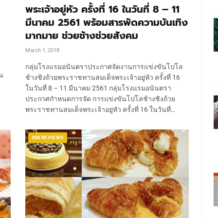
พระเจ้าอยู่หัว ครั้งที่ 16 ในวันที่ 8 – 11
มีนาคม 2561 พร้อมสารพัดความบันเทิง
มากมาย ช่วยช้างช่วยสังคม
March 1, 2018
กลุ่มโรงแรมอนันตราประกาศจัดงานการแข่งขันโปโล
น
ช้างชิงถ้วยพระราชทานสมเด็จพระเจ้าอยู่หัว ครั้งที่ 16
ในวันที่ 8 – 11 มีนาคม 2561 กลุ่มโรงแรมอนันตรา
ประกาศกำหนดการจัด การแข่งขันโปโลช้างชิงถ้วย
พระราชทานสมเด็จพระเจ้าอยู่หัว ครั้งที่ 16 ในวันที่…
KIN REVIEWS