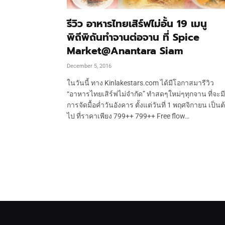
รีวิว อาหารไทยเสิร์ฟไม่อั้น 19 เมนู
พิถีพิถันทำจานต่อจาน ที่ Spice
Market@Anantara Siam
December 5, 2016
ในวันนี้ ทาง Kinlakestars.com ได้มีโอกาสมารีวิว
“อาหารไทยเสิร์ฟไม่จำกัด” ทำสดๆใหม่ๆทุกจาน ที่จะมี
การจัดมื้อค่ำวันอังคาร ตั้งแต่วันที่ 1 พฤศจิกายน เป็นต
ไป ที่ราคาเพียง 799++ 799++ Free flow…