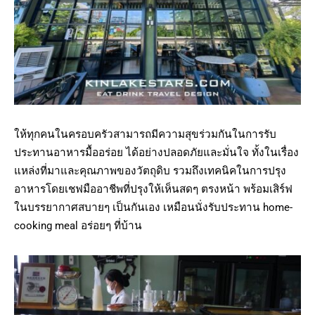
ให้ทุกคนในครอบครัวสามารถมีความสุขร่วมกันในการรับ
ประทานอาหารมื้ออร่อย ได้อย่างปลอดภัยและมั่นใจ ทั้งในเรื่อง
แหล่งที่มาและคุณภาพของวัตถุดิบ รวมถึงเทคนิคในการปรุง
อาหารโดยเชฟมืออาชีพที่ปรุงให้เห็นสดๆ ตรงหน้า พร้อมเสิร์ฟ
ในบรรยากาศสบายๆ เป็นกันเอง เหมือนนั่งรับประทาน home-
cooking meal อร่อยๆ ที่บ้าน