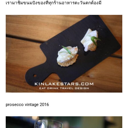
เรามาชิมขนมปังของที่ทุกร้านอาหารตะวันตกต้องมี
prosecco vintage 2016