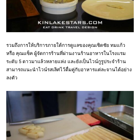
รวมถึงการให้บริการภายใต้การดูแลของคุณเชิดชัย ทมแก้ว
หรือ คุณแซ็ค ผู้จัดการร้านที่ผ่านงานร้านอาหารในโรงแรม
ระดับ 5 ดาวมาแล้วหลายแห่ง และยังเป็นไวน์กูรูประจำร้าน
สามารถแนะนำไวน์รสเลิศไว้ดื่มคู่กับอาหารแต่ละจานได้อย่าง
ลงตัว