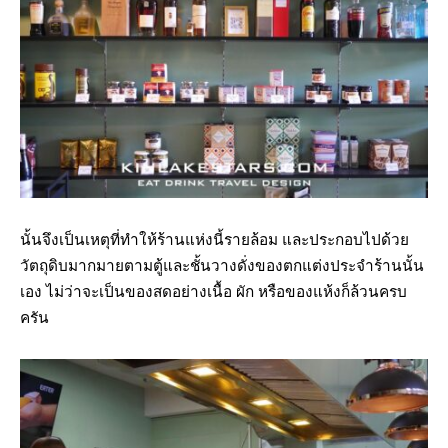
นั้นจึงเป็นเหตุที่ทำให้ร้านแห่งนี้รายล้อม และประกอบไปด้วย
วัตถุดิบมากมายตามตู้และชั้นวางดั่งของตกแต่งประจำร้านนั้น
เอง ไม่ว่าจะเป็นของสดอย่างเนื้อ ผัก หรือของแห้งก็ล้วนครบ
ครัน