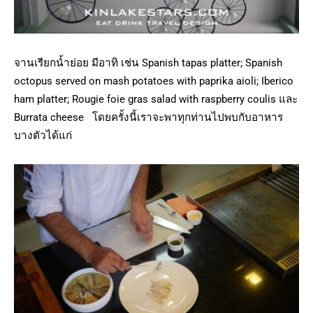
จานเรียกน้ำย่อย มีอาทิ เช่น Spanish tapas platter; Spanish
octopus served on mash potatoes with paprika aioli; Iberico
ham platter; Rougie foie gras salad with raspberry coulis และ
Burrata cheese โดยครั้งนี้เราจะพาทุกท่านไปพบกับอาหาร
บางตัวได้แก่