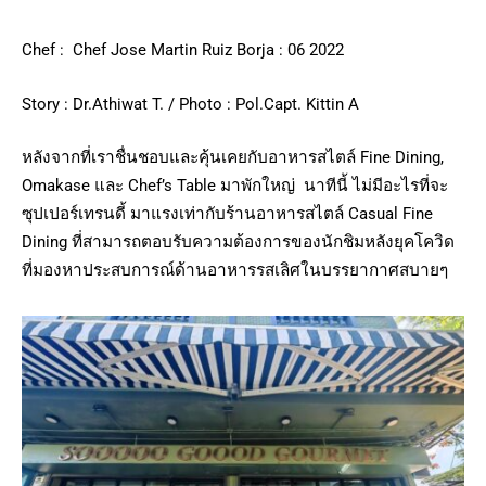
Chef : Chef Jose Martin Ruiz Borja : 06 2022
Story : Dr.Athiwat T. / Photo : Pol.Capt. Kittin A
หลังจากที่เราชื่นชอบและคุ้นเคยกับอาหารสไตล์ Fine Dining,
Omakase และ Chef’s Table มาพักใหญ่ นาทีนี้ ไม่มีอะไรที่จะ
ซุปเปอร์เทรนดี้ มาแรงเท่ากับร้านอาหารสไตล์ Casual Fine
Dining ที่สามารถตอบรับความต้องการของนักชิมหลังยุคโควิด
ที่มองหาประสบการณ์ด้านอาหารรสเลิศในบรรยากาศสบายๆ