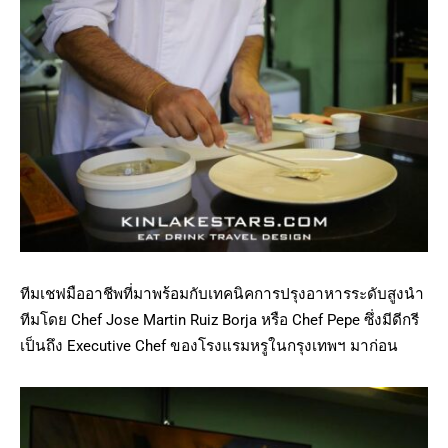
ทีมเชฟมืออาชีพที่มาพร้อมกับเทคนิคการปรุงอาหารระดับสูงนำ
ทีมโดย Chef Jose Martin Ruiz Borja หรือ Chef Pepe ซึ่งมีดีกรี
เป็นถึง Executive Chef ของโรงแรมหรูในกรุงเทพฯ มาก่อน