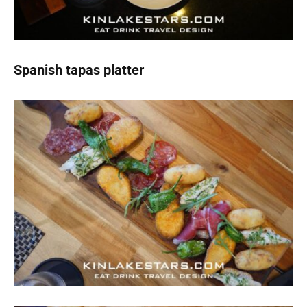
Spanish tapas platter