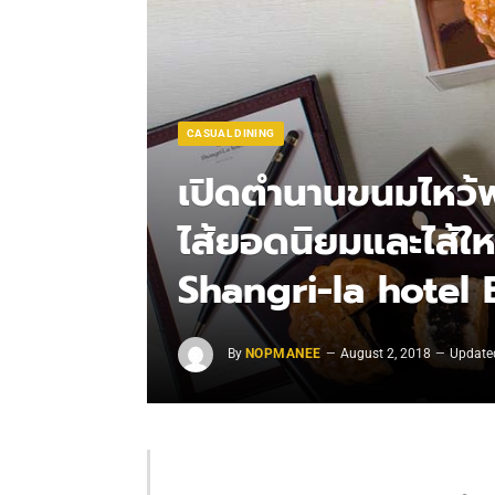
CASUAL DINING
เปิดตำนานขนมไหว้
ไส้ยอดนิยมและไส้ให
Shangri-la hotel
By
NOPMANEE
August 2, 2018
Update