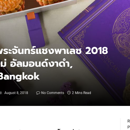
พระจันทร์แชงพาเลซ 2018
ม่ อัลมอนด์งาดำ,
 Bangkok
d:
August 8, 2018
No Comments
2 Mins Read
R
P