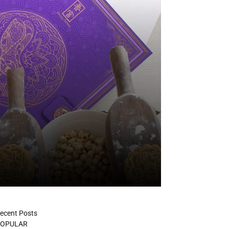
ecent Posts
OPULAR