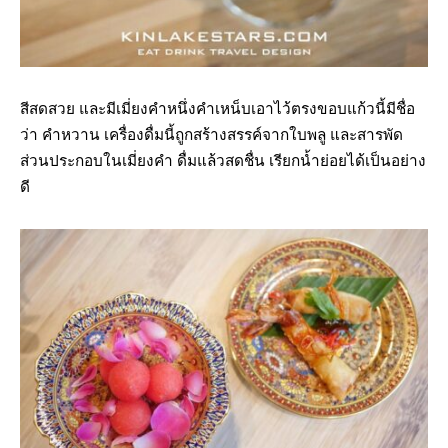
สีสดสวย และมีเมี่ยงคำหนึ่งคำเหน็บเอาไว้ตรงขอบแก้วนี้มีชื่อ
ว่า คำหวาน เครื่องดื่มนี้ถูกสร้างสรรค์จากใบพลู และสารพัด
ส่วนประกอบในเมี่ยงคำ ดื่มแล้วสดชื่น เรียกน้ำย่อยได้เป็นอย่าง
ดี