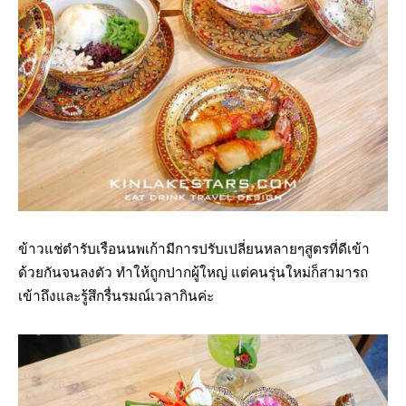
ข้าวแช่ตำรับเรือนนพเก้ามีการปรับเปลี่ยนหลายๆสูตรที่ดีเข้า
ด้วยกันจนลงตัว ทำให้ถูกปากผู้ใหญ่ แต่คนรุ่นใหม่ก็สามารถ
เข้าถึงและรู้สึกรื่นรมณ์เวลากินค่ะ