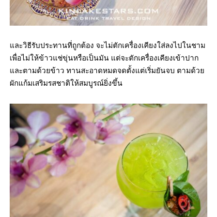
และวิธีรับประทานที่ถูกต้อง จะไม่ตักเครื่องเคียงใส่ลงไปในชาม
เพื่อไม่ให้ข้าวแช่ขุ่นหรือเป็นมัน แต่จะตักเครื่องเคียงเข้าปาก
และตามด้วยข้าว ทานสะอาดหมดจดตั้งแต่เริ่มยันจบ ตามด้วย
ผักแก้มเสริมรสชาติให้สมบูรณ์ยิ่งขึ้น