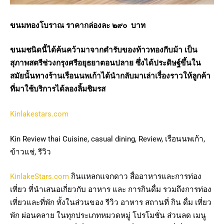
ขนมทองโบราณ ราคากล่องละ ๒๙๐ บาท
ขนมชนิดนี้ได้ค้นคว้ามาจากตำรับของท้าวทองกีบม้า เป็น
สุภาพสตรีช่วงกรุงศรีอยุธยาตอนปลาย ซึ่งได้ประดิษฐ์ขึ้นใน
สมัยนั้นทางร้านเรือนนพเก้าได้นำกลับมาเล่าเรื่องราวให้ลูกค้า
ที่มาใช้บริการได้ลองลิ้มชิมรส
Kinlakestars.com
Kin Review thai Cuisine, casual dining, Review, เรือนนพเก้า,
ข้าวแช่, รีวิว
KinlakeStars.com
กินแหลกแจกดาว สื่ออาหารและการท่อง
เที่ยว ที่นำเสนอเกี่ยวกับ อาหาร และ การกินดื่ม รวมถึงการท่อง
เที่ยวและที่พัก ทั้งในส่วนของ รีวิว อาหาร สถานที่ กิน ดื่ม เที่ยว
พัก ผ่อนคลาย ในทุกประเภทหมวดหมู่ โปรโมชั่น ส่วนลด เมนู