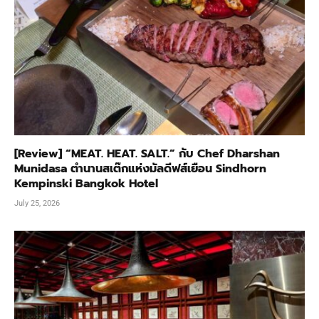
[Review] “MEAT. HEAT. SALT.” กับ Chef Dharshan
Munidasa ตำนานสเต๊กแห่งมัลดีฟส์เยือน Sindhorn
Kempinski Bangkok Hotel
July 25, 2026