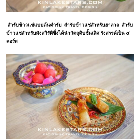
สำรับข้าวแช่แบบต้นตำรับ สำรับข้าวแช่สำหรับฮาลาล สำรับ
ข้าวแช่สำหรับมังสวิรัติซึ่งได้นำวัตถุดิบชั้นเลิศ รังสรรค์เป็น ๔
คอร์ส