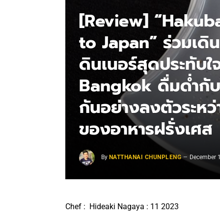
[Review] “Hakub
to Japan” ร่วมเดิ
ดินเนอร์สุดประทับ
Bangkok ดื่มด่ำกั
กันอย่างลงตัวระหว่า
ของอาหารฝรั่งเศส
By
NATTHANAI CHUNPLENG
December 1
Chef : Hideaki Nagaya : 11 2023