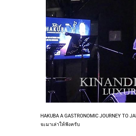
HAKUBA A GASTRONOMIC JOURNEY TO JAPAN จ
จะมาเล่าให้ฟังครับ