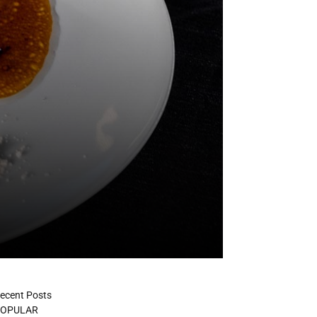
ecent Posts
OPULAR