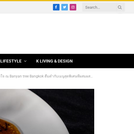
Facebook
Twitter
Instagram
&LIFESTYLE
K LIVING & DESIGN
ดพิเศษที่ผสมผสานกันอย่างลงตัวระหว่างอาหารญี่ปุ่นที่มีกลิ่นอายของอาหารฝรั่งเศส