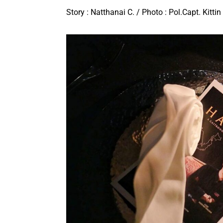
Story : Natthanai C. / Photo : Pol.Capt. Kittin