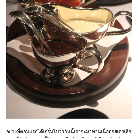
อย่างที่ตอนแรกได้เกริ่นไปว่าวันนี้เราจะมาทานเนื้อออสเตรเลีย