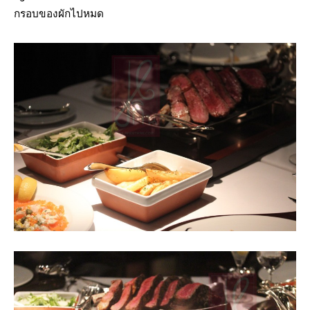
กรอบของผักไปหมด