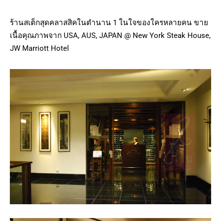
ร้านสเต็กสุดคลาสสิคในตำนาน 1 ในใจของใครหลายคน ขาย
เนื้อคุณภาพจาก USA, AUS, JAPAN @ New York Steak House,
JW Marriott Hotel