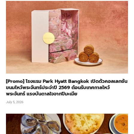
[Promo] โรงแรม Park Hyatt Bangkok เปิดตัวคอลเลกชัน
ขนมไหว้พระจันทร์ประจำปี 2569 ต้อนรับเทศกาลไหว้
พระจันทร์ แรงบันดาลใจจากปีมะเมีย
July 5, 2026