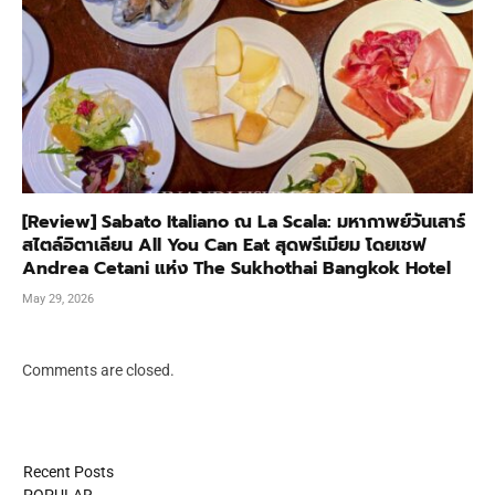
[Review] Sabato Italiano ณ La Scala: มหากาพย์วันเสาร์
สไตล์อิตาเลียน All You Can Eat สุดพรีเมียม โดยเชฟ
Andrea Cetani แห่ง The Sukhothai Bangkok Hotel
May 29, 2026
Comments are closed.
Recent Posts
POPULAR