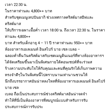
เวลา 22:30 น.
ในราคาท่านละ 4,800++ บาท
สำหรับชุดเมนูเทปปันยากิ ช่วงเทศกาลคริสต์มาสอีฟและ
คริสต์มาส
ให้บริการเฉพาะมื้อค่ำ เวลา 18:00 น. ถึงเวลา 22:30 น. ในราคา
ท่านละ 4,800++
บาท สำหรับเด็กอายุ 4 – 11 ปี ราคาท่านละ 950++ บาท
ห้องอาหารเอเลเมนท์ อินสไปร์ บาย เซล เบลอ –
ฉลองค่ำคืนวันคริสต์มาสกับเซตเมนูดินเนอร์ที่ทางห้องอาหารฯ
ได้จัดเตรียมขึ้นมาเป็นพิเศษภายใต้คอนเซปต์ที่จะร่วมส
ร้างความประทับใจให้กับคุณและคนที่คุณรักได้เก็บภาพความ
ทรงจำดีๆในวันพิเศษนี้ไปตราบนานเท่านานชวนให้
นึกถึงบรรยากาศอันน่าหลงใหลที่ห้องอาหารเอเลเมนท์ อินสไปร์
บาย เซล
เบลอ ถือเป็นประสบการณ์ช่วงคริสต์มาสอันน่าจดจำ
ทำให้ที่นี่เป็นห้องอาหารที่สมบูรณ์แบบสำหรับการรับ
ประสบการณ์การรับประ