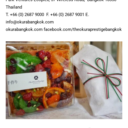
Thailand
T. +66 (0) 2687 9000 F. +66 (0) 2687 9001 E.
info@okurabangkok.com
okurabangkok.com facebook.com/theokuraprestigebangkok