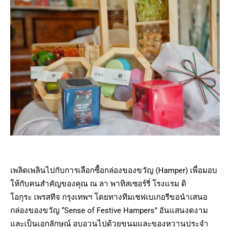
เพลิดเพลินไปกับการเลือกซื้อกล่องของขวัญ (Hamper) เพื่อมอบ
ให้กับคนสำคัญของคุณ ณ ลา พาทิสเซอร์รี่ โรงแรม ดิ
โอกุระ เพรสทีจ กรุงเทพฯ โดยทางทีมเชฟเบเกอรีขอนำเสนอ
กล่องของขวัญ “Sense of Festive Hampers” อันแสนงดงาม
และเป็นเอกลักษณ์ อบอวนไปด้วยขนมและของหวานประจำ