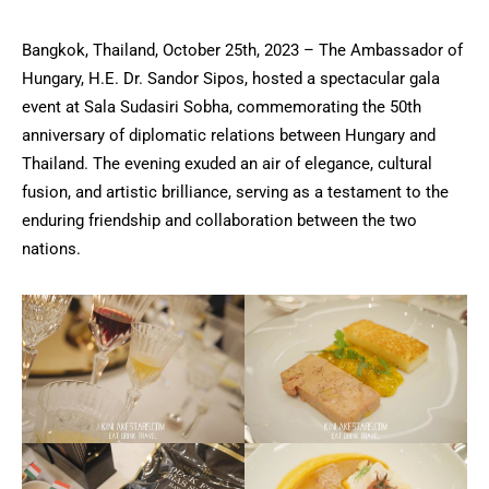
Bangkok, Thailand, October 25th, 2023 – The Ambassador of
Hungary, H.E. Dr. Sandor Sipos, hosted a spectacular gala
event at Sala Sudasiri Sobha, commemorating the 50th
anniversary of diplomatic relations between Hungary and
Thailand. The evening exuded an air of elegance, cultural
fusion, and artistic brilliance, serving as a testament to the
enduring friendship and collaboration between the two
nations.