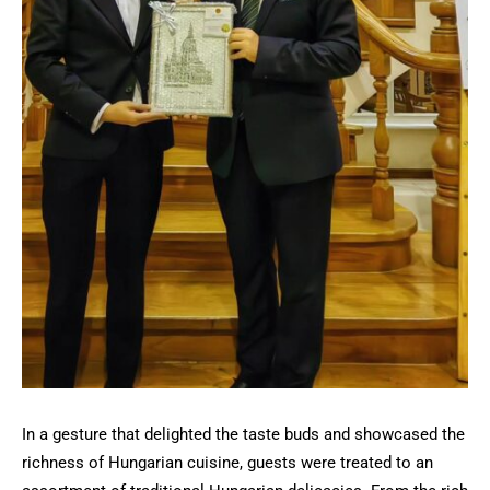
In a gesture that delighted the taste buds and showcased the
richness of Hungarian cuisine, guests were treated to an