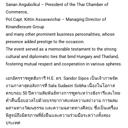
Sanan Angubolkul – President of the Thai Chamber of
Commerce,
Pol.Capt. Kittin Assavavichai – Managing Director of
Kinandleisure Group
and many other prominent business personalities, whose
presence added prestige to the occasion.
The event served as a memorable testament to the strong
cultural and diplomatic ties that bind Hungary and Thailand,
fostering mutual respect and cooperation in various spheres.
เอกอัครราชทูตฮังการี H.E. ดร. Sandor Sipos เป็นเจ้าภาพจัด
งานกาลาสุดอลังการที่ Sala Sudasiri Sobha เนื่องในโอกาส
ครบรอบ 50 ปีความสัมพันธ์ทางการฑูตระหว่างฮังการีและไทย
ค่ำคืนนี้อบอวลไปด้วยบรรยากาศแห่งความสง่างาม การผสม
ผสานทางวัฒนธรรม และความฉลาดทางศิลปะ ซึ่งเป็นเครื่อง
พิสูจน์ถึงมิตรภาพที่ยั่งยืนและความร่วมมือระหว่างทั้งสอง
ประเทศ