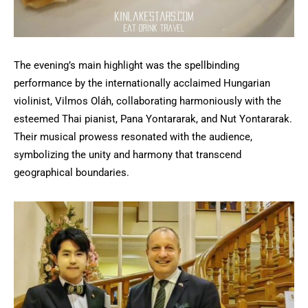
The evening’s main highlight was the spellbinding
performance by the internationally acclaimed Hungarian
violinist, Vilmos Oláh, collaborating harmoniously with the
esteemed Thai pianist, Pana Yontararak, and Nut Yontararak.
Their musical prowess resonated with the audience,
symbolizing the unity and harmony that transcend
geographical boundaries.