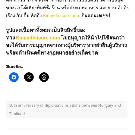
ของเวปได้เพียงพิมพ์ชื่อร้าน หรือประเภทอาหาร และย่าน คิดถึง
เรื่อง กิน ดื่ม คิดถึง
Kinandleisure.com
กินแอนเลเชอร์
รูปและเนื้อหาทั้งหมดเป็นลิขสิทธิ์ของ
ทาง
Kinandleisure.com
ไม่อนุญาตให้นำไปใช้จนกว่า
จะได้รับการอนุญาตจากทางผู้บริหาร หากฝ่าฝืนผู้บริหาร
พร้อมดำเนินคดีทางกฎหมายอย่างเด็ดขาด
Share this:
50th anniversary of diplomatic relations between Hungary and
Thailand