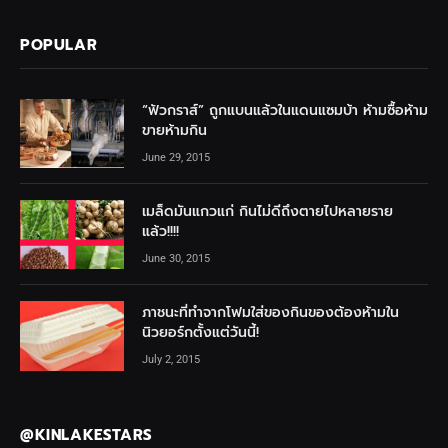
POPULAR
“ฟัวกราส์” ถูกแบนแล้วในแดนแซมบ้า ห้ามซื้อห้าม
ขายห้ามกิน
June 29, 2015
เมล็ดมันแกวแก่ กินไม่ดีถึงตายไปหลายราย
แล้ว!!!!
June 30, 2015
ภาชนะที่ทำจากโฟมใส่ของกินของต้องห้ามใน
นิวยอร์กตั้งแต่วันนี้!
July 2, 2015
@KINLAKESTARS