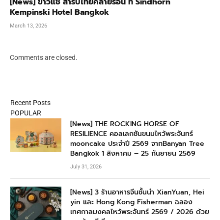
[News] ข้าวแช่ สำรับไทยคลายร้อน ที่ Sindhorn
Kempinski Hotel Bangkok
March 13, 2026
Comments are closed.
Recent Posts
POPULAR
[News] THE ROCKING HORSE OF
RESILIENCE คอลเลกชันขนมไหว้พระจันทร์
mooncake ประจำปี 2569 จากBanyan Tree
Bangkok 1 สิงหาคม – 25 กันยายน 2569
July 31, 2026
[News] 3 ร้านอาหารจีนชั้นนำ XianYuan, Hei
yin และ Hong Kong Fisherman ฉลอง
เทศกาลมงคลไหว้พระจันทร์ 2569 / 2026 ด้วย