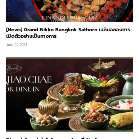
[News] Grand Nikko Bangkok Sathorn เฉลิมฉลองการ
เปิดตัวอย่างเป็นทางการ
June 20, 2026