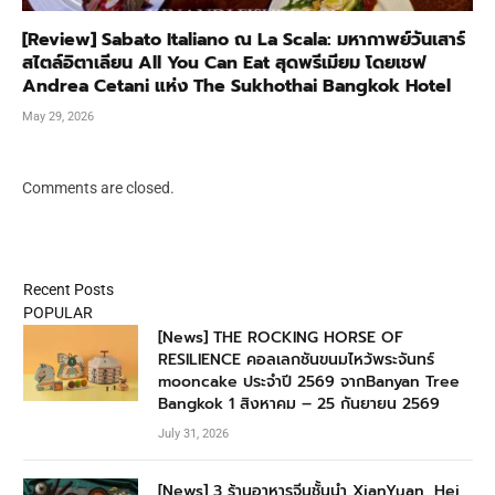
[Review] Sabato Italiano ณ La Scala: มหากาพย์วันเสาร์
สไตล์อิตาเลียน All You Can Eat สุดพรีเมียม โดยเชฟ
Andrea Cetani แห่ง The Sukhothai Bangkok Hotel
May 29, 2026
Comments are closed.
Recent Posts
POPULAR
[News] THE ROCKING HORSE OF
RESILIENCE คอลเลกชันขนมไหว้พระจันทร์
mooncake ประจำปี 2569 จากBanyan Tree
Bangkok 1 สิงหาคม – 25 กันยายน 2569
July 31, 2026
[News] 3 ร้านอาหารจีนชั้นนำ XianYuan, Hei