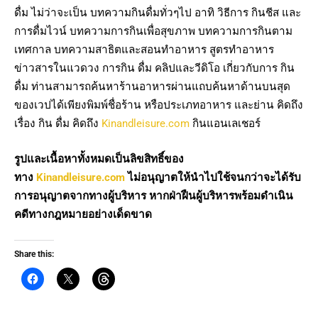
ดื่ม ไม่ว่าจะเป็น บทความกินดื่มทั่วๆไป อาทิ วิธีการ กินชีส และ
การดื่มไวน์ บทความการกินเพื่อสุขภาพ บทความการกินตาม
เทศกาล บทความสาธิตและสอนทำอาหาร สูตรทำอาหาร
ข่าวสารในแวดวง การกิน ดื่ม คลิปและวีดิโอ เกี่ยวกับการ กิน
ดื่ม ท่านสามารถค้นหาร้านอาหารผ่านแถบค้นหาด้านบนสุด
ของเวปได้เพียงพิมพ์ชื่อร้าน หรือประเภทอาหาร และย่าน คิดถึง
เรื่อง กิน ดื่ม คิดถึง
Kinandleisure.com
กินแอนเลเชอร์
รูปและเนื้อหาทั้งหมดเป็นลิขสิทธิ์ของ
ทาง
Kinandleisure.com
ไม่อนุญาตให้นำไปใช้จนกว่าจะได้รับ
การอนุญาตจากทางผู้บริหาร หากฝ่าฝืนผู้บริหารพร้อมดำเนิน
คดีทางกฎหมายอย่างเด็ดขาด
Share this: