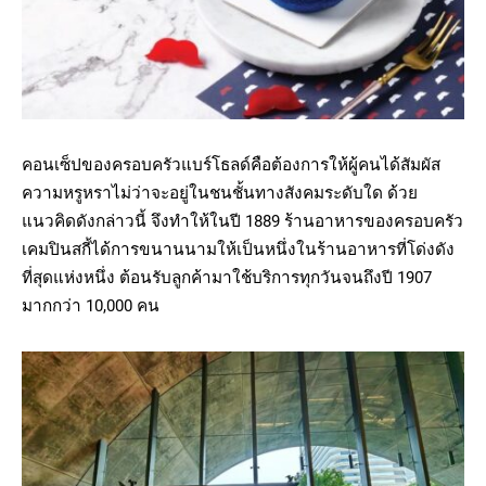
คอนเซ็ปของครอบครัวแบร์โธลด์คือต้องการให้ผู้คนได้สัมผัส
ความหรูหราไม่ว่าจะอยู่ในชนชั้นทางสังคมระดับใด ด้วย
แนวคิดดังกล่าวนี้ จึงทำให้ในปี 1889 ร้านอาหารของครอบครัว
เคมปินสกี้ได้การขนานนามให้เป็นหนึ่งในร้านอาหารที่โด่งดัง
ที่สุดแห่งหนึ่ง ต้อนรับลูกค้ามาใช้บริการทุกวันจนถึงปี 1907
มากกว่า 10,000 คน