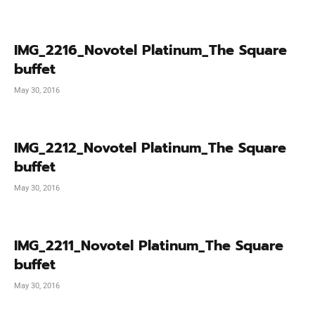
IMG_2216_Novotel Platinum_The Square
buffet
May 30, 2016
IMG_2212_Novotel Platinum_The Square
buffet
May 30, 2016
IMG_2211_Novotel Platinum_The Square
buffet
May 30, 2016