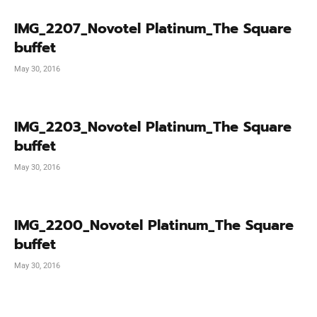
IMG_2207_Novotel Platinum_The Square
buffet
May 30, 2016
IMG_2203_Novotel Platinum_The Square
buffet
May 30, 2016
IMG_2200_Novotel Platinum_The Square
buffet
May 30, 2016