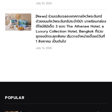
July 23, 2026
[News] ร่วมเฉลิมฉลองเทศกาลไหว้พระจันทร์
ด้วยขนมไหว้พระจันทร์ประจำปีม้า มาพร้อมกล่อง
ดีไซน์ลิมิเต็ด 3 แบบ The Athenee Hotel, a
Luxury Collection Hotel, Bangkok ที่รวม
ชุดชงมัทฉะสุดพิเศษ เริ่มวางจำหน่ายตั้งแต่วันที่
1 สิงหาคม เป็นต้นไป
July 16, 2026
POPULAR