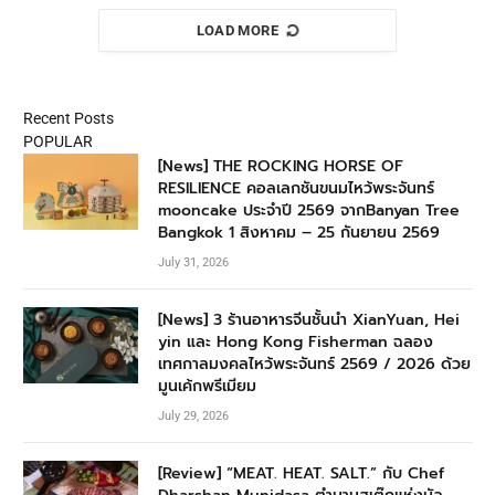
LOAD MORE
Recent Posts
POPULAR
[News] THE ROCKING HORSE OF
RESILIENCE คอลเลกชันขนมไหว้พระจันทร์
mooncake ประจำปี 2569 จากBanyan Tree
Bangkok 1 สิงหาคม – 25 กันยายน 2569
July 31, 2026
[News] 3 ร้านอาหารจีนชั้นนำ XianYuan, Hei
yin และ Hong Kong Fisherman ฉลอง
เทศกาลมงคลไหว้พระจันทร์ 2569 / 2026 ด้วย
มูนเค้กพรีเมียม
July 29, 2026
[Review] “MEAT. HEAT. SALT.” กับ Chef