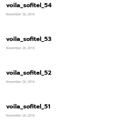
voila_sofitel_54
November 26, 2016
voila_sofitel_53
November 26, 2016
voila_sofitel_52
November 26, 2016
voila_sofitel_51
November 26, 2016