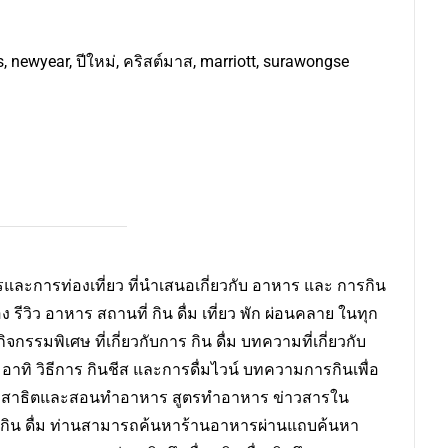
, newyear, ปีใหม่, คริสต์มาส, marriott, surawongse
ละการท่องเที่ยว ที่นำเสนอเกี่ยวกับ อาหาร และ การกิน
ง รีวิว อาหาร สถานที่ กิน ดื่ม เที่ยว พัก ผ่อนคลาย ในทุก
กรรมพิเศษ ที่เกี่ยวกับการ กิน ดื่ม บทความที่เกี่ยวกับ
ป อาทิ วิธีการ กินชีส และการดื่มไวน์ บทความการกินเพื่อ
สาธิตและสอนทำอาหาร สูตรทำอาหาร ข่าวสารใน
าร กิน ดื่ม ท่านสามารถค้นหาร้านอาหารผ่านแถบค้นหา