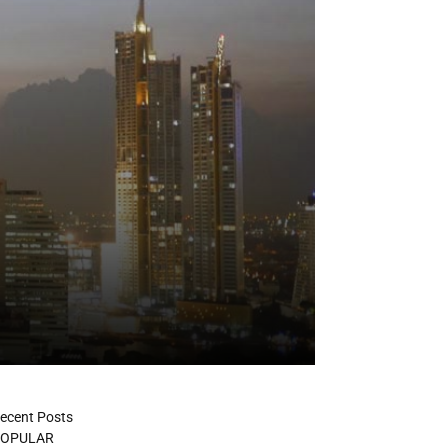
ecent Posts
OPULAR