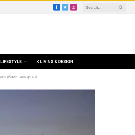
Facebook
Twitter
Instagram
&LIFESTYLE
K LIVING & DESIGN
อกแมริออท เดอะ สุรวงศ์