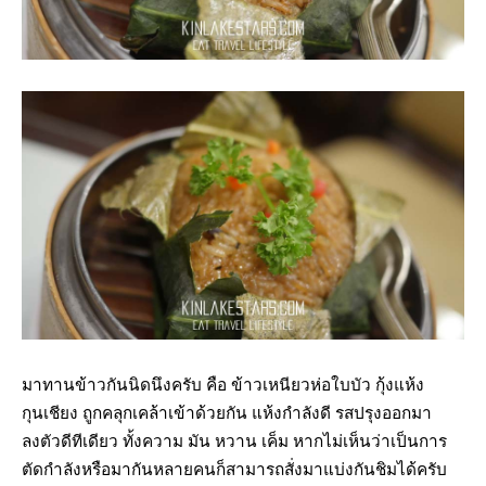
มาทานข้าวกันนิดนึงครับ คือ ข้าวเหนียวห่อใบบัว กุ้งแห้ง
กุนเชียง ถูกคลุกเคล้าเข้าด้วยกัน แห้งกำลังดี รสปรุงออกมา
ลงตัวดีทีเดียว ทั้งความ มัน หวาน เค็ม หากไม่เห็นว่าเป็นการ
ตัดกำลังหรือมากันหลายคนก็สามารถสั่งมาแบ่งกันชิมได้ครับ