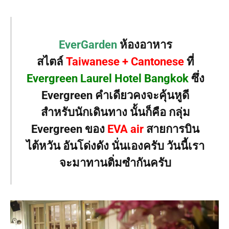
EverGarden
ห้องอาหาร
สไตล์
Taiwanese + Cantonese
ที่
Evergreen Laurel Hotel Bangkok
ซึ่ง
Evergreen คำเดียวคงจะคุ้นหูดี
สำหรับนักเดินทาง นั้นก็คือ กลุ่ม
Evergreen ของ
EVA air
สายการบิน
ไต้หวัน อันโด่งดัง นั่นเองครับ วันนี้เรา
จะมาทานติ่มซำกันครับ