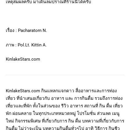
เหตุสมผลครับ มาเดินลมปราณที่ร้านนี้ได้ครับ
เรื่อง : Pacharatorn N.
ภาพ : Pol.Lt. Kittin A.
KinlakeStars.com
KinlakeStars.com กินแหลกแจกดาว สื่ออาหารและการท่อง
เที่ยว ที่นำเสนอเกี่ยวกับ อาหาร และ การกินดื่ม รวมถึงการท่อง
เที่ยวและที่พัก ทั้งในส่วนของ รีวิว อาหาร สถานที่ กิน ดื่ม เที่ยว
พัก ผ่อนคลาย ในทุกประเภทหมวดหมู่ โปรโมชั่น ส่วนลด เมนู
ใหม่ กิจกรรมพิเศษ ที่เกี่ยวกับการ กิน ดื่ม บทความที่เกี่ยวกับการ
กินดื่ม ไม่ว่าจะเป็น บทความกินดื่มทั่วๆไป อาทิ วิธีการ กินชีว