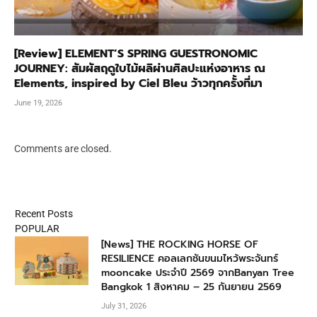
[Review] ELEMENT’S SPRING GUESTRONOMIC
JOURNEY: สัมผัสฤดูใบไม้ผลิผ่านศิลปะแห่งอาหาร ณ
Elements, inspired by Ciel Bleu ว้าวทุกครั้งที่มา
June 19, 2026
Comments are closed.
Recent Posts
POPULAR
[News] THE ROCKING HORSE OF
RESILIENCE คอลเลกชันขนมไหว้พระจันทร์
mooncake ประจำปี 2569 จากBanyan Tree
Bangkok 1 สิงหาคม – 25 กันยายน 2569
July 31, 2026