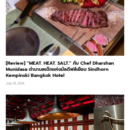
[Review] “MEAT. HEAT. SALT.” กับ Chef Dharshan
Munidasa ตำนานสเต๊กแห่งมัลดีฟส์เยือน Sindhorn
Kempinski Bangkok Hotel
July 25, 2026