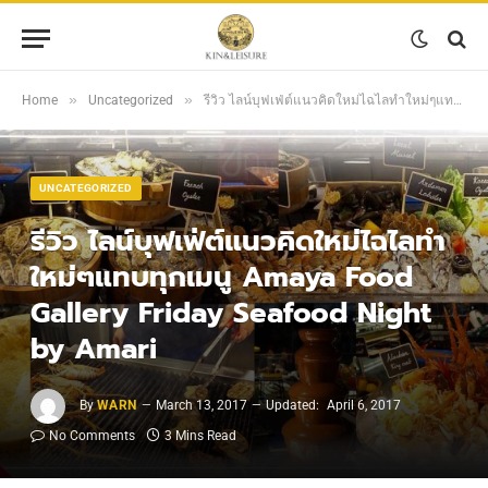
»
»
Home
Uncategorized
รีวิว ไลน์บุฟเฟ่ต์แนวคิดใหม่ไฉไลทำใหม่ๆแทบทุกเมนู Amaya Food Gallery Friday Seafood Night by Amari
UNCATEGORIZED
รีวิว ไลน์บุฟเฟ่ต์แนวคิดใหม่ไฉไลทำ
ใหม่ๆแทบทุกเมนู Amaya Food
Gallery Friday Seafood Night
by Amari
By
WARN
March 13, 2017
Updated:
April 6, 2017
No Comments
3 Mins Read