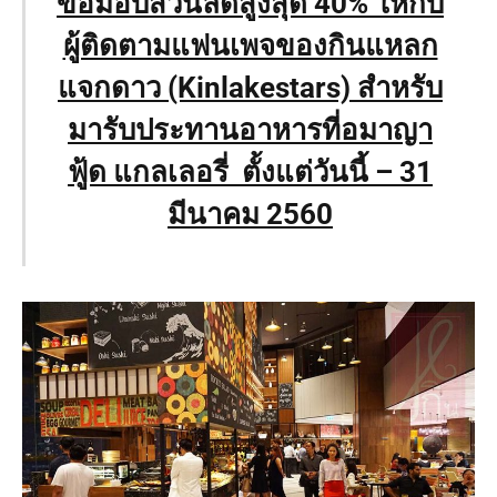
ขอมอบส่วนลดสูงสุด 40% ให้กับ
ผู้ติดตามแฟนเพจของกินแหลก
แจกดาว
(Kinlakestars)
สำหรับ
มารับประทานอาหารที่อมาญา
ฟู้ด แกลเลอรี่ ตั้งแต่วันนี้
–
31
มีนาคม 2560