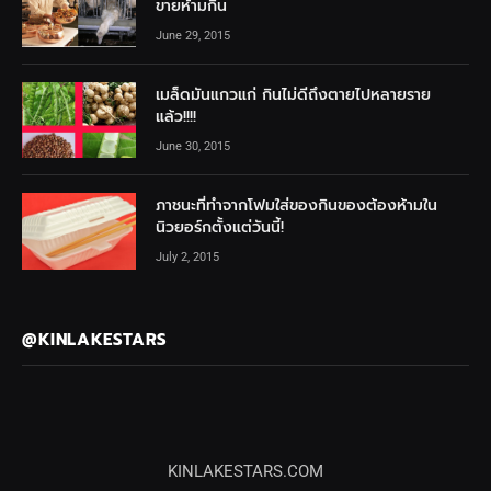
ขายห้ามกิน
June 29, 2015
เมล็ดมันแกวแก่ กินไม่ดีถึงตายไปหลายราย
แล้ว!!!!
June 30, 2015
ภาชนะที่ทำจากโฟมใส่ของกินของต้องห้ามใน
นิวยอร์กตั้งแต่วันนี้!
July 2, 2015
@KINLAKESTARS
KINLAKESTARS.COM