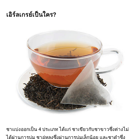
เอิร์ลเกรย์เป็นใคร?
ชาแบ่งออกเป็น 4 ประเภท ได้แก่ ชาเขียวกับชาขาวซึ่งต่างไม่
ได้ผ่านการบ่ม ชาอู่หลงซึ่งผ่านการบ่มเล็กน้อย และชาดำซึ่ง