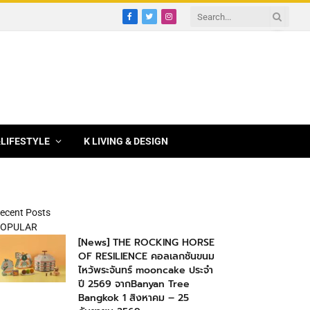
Facebook
Twitter
Instagram
&LIFESTYLE
K LIVING & DESIGN
ecent Posts
OPULAR
[News] THE ROCKING HORSE
OF RESILIENCE คอลเลกชันขนม
ไหว้พระจันทร์ mooncake ประจำ
ปี 2569 จากBanyan Tree
Bangkok 1 สิงหาคม – 25