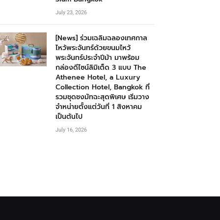
July 23, 2026
[News] ร่วมเฉลิมฉลองเทศกาล
ไหว้พระจันทร์ด้วยขนมไหว้
พระจันทร์ประจำปีม้า มาพร้อม
กล่องดีไซน์ลิมิเต็ด 3 แบบ The
Athenee Hotel, a Luxury
Collection Hotel, Bangkok ที่
รวมชุดชงมัทฉะสุดพิเศษ เริ่มวาง
จำหน่ายตั้งแต่วันที่ 1 สิงหาคม
เป็นต้นไป
July 16, 2026