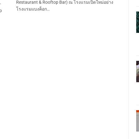
Restaurant & Rooftop Bar) ณ โรงแรมเปิดใหม่อย่าง
-
โรงแรมแบงค็อก…
p