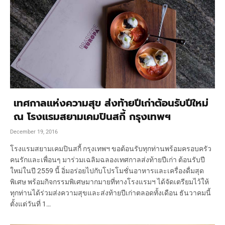
เทศกาลแห่งความสุข ส่งท้ายปีเก่าต้อนรับปีใหม่
ณ โรงแรมสยามเคมปินสกี้ กรุงเทพฯ
December 19, 2016
โรงแรมสยามเคมปินสกี้ กรุงเทพฯ ขอต้อนรับทุกท่านพร้อมครอบครัว
คนรักและเพื่อนๆ มาร่วมเฉลิมฉลองเทศกาลส่งท้ายปีเก่า ต้อนรับปี
ใหม่ในปี 2559 นี้ อิ่มอร่อยไปกับโปรโมชั่นอาหารและเครื่องดื่มสุด
พิเศษ พร้อมกิจกรรมพิเศษมากมายที่ทางโรงแรมฯ ได้จัดเตรียมไว้ให้
ทุกท่านได้ร่วมส่งความสุขและส่งท้ายปีเก่าตลอดทั้งเดือน ธันวาคมนี้
ตั้งแต่วันที่ 1…