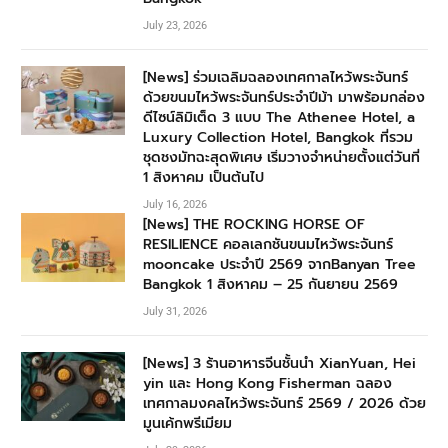
July 23, 2026
[News] ร่วมเฉลิมฉลองเทศกาลไหว้พระจันทร์
ด้วยขนมไหว้พระจันทร์ประจำปีม้า มาพร้อมกล่อง
ดีไซน์ลิมิเต็ด 3 แบบ The Athenee Hotel, a
Luxury Collection Hotel, Bangkok ที่รวม
ชุดชงมัทฉะสุดพิเศษ เริ่มวางจำหน่ายตั้งแต่วันที่
1 สิงหาคม เป็นต้นไป
July 16, 2026
[News] THE ROCKING HORSE OF
RESILIENCE คอลเลกชันขนมไหว้พระจันทร์
mooncake ประจำปี 2569 จากBanyan Tree
Bangkok 1 สิงหาคม – 25 กันยายน 2569
July 31, 2026
[News] 3 ร้านอาหารจีนชั้นนำ XianYuan, Hei
yin และ Hong Kong Fisherman ฉลอง
เทศกาลมงคลไหว้พระจันทร์ 2569 / 2026 ด้วย
มูนเค้กพรีเมียม