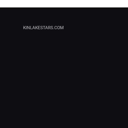
KINLAKESTARS.COM