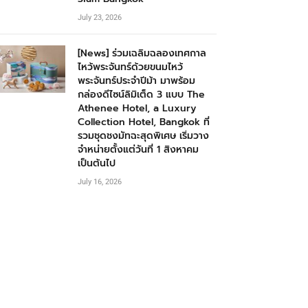
July 23, 2026
[News] ร่วมเฉลิมฉลองเทศกาล
ไหว้พระจันทร์ด้วยขนมไหว้
พระจันทร์ประจำปีม้า มาพร้อม
กล่องดีไซน์ลิมิเต็ด 3 แบบ The
Athenee Hotel, a Luxury
Collection Hotel, Bangkok ที่
รวมชุดชงมัทฉะสุดพิเศษ เริ่มวาง
จำหน่ายตั้งแต่วันที่ 1 สิงหาคม
เป็นต้นไป
July 16, 2026