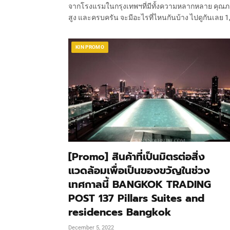
จากโรงแรมในกรุงเทพฯที่มีทั้งความหลากหลาย คุณ
สูง และครบครัน จะมีอะไรที่ไหนกันบ้าง ไปดูกันเลย 1
KIN PROMO
[Promo] สินค้าที่เป็นมิตรต่อสิ่ง
แวดล้อมเพื่อเป็นของขวัญในช่วง
เทศกาลนี้ BANGKOK TRADING
POST 137 Pillars Suites and
residences Bangkok
December 5, 2022