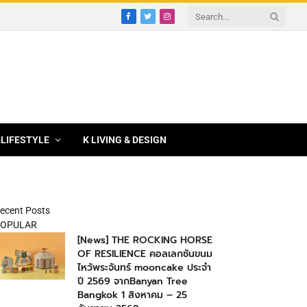
Facebook
Twitter
Instagram
&LIFESTYLE
K LIVING & DESIGN
ecent Posts
OPULAR
[News] THE ROCKING HORSE
OF RESILIENCE คอลเลกชันขนม
ไหว้พระจันทร์ mooncake ประจำ
ปี 2569 จากBanyan Tree
Bangkok 1 สิงหาคม – 25