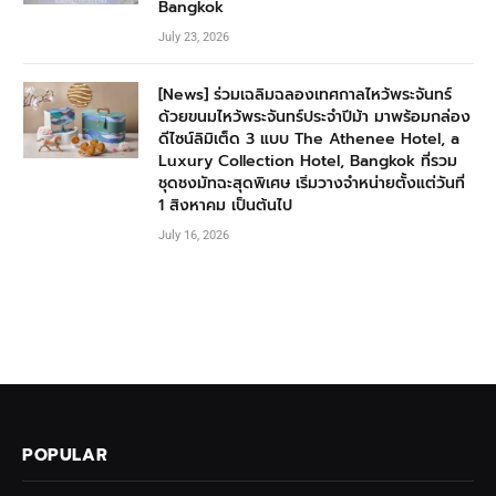
Bangkok
July 23, 2026
[News] ร่วมเฉลิมฉลองเทศกาลไหว้พระจันทร์
ด้วยขนมไหว้พระจันทร์ประจำปีม้า มาพร้อมกล่อง
ดีไซน์ลิมิเต็ด 3 แบบ The Athenee Hotel, a
Luxury Collection Hotel, Bangkok ที่รวม
ชุดชงมัทฉะสุดพิเศษ เริ่มวางจำหน่ายตั้งแต่วันที่
1 สิงหาคม เป็นต้นไป
July 16, 2026
POPULAR