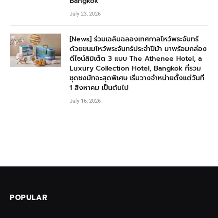
Bangkok
July 23, 2026
[News] ร่วมเฉลิมฉลองเทศกาลไหว้พระจันทร์
ด้วยขนมไหว้พระจันทร์ประจำปีม้า มาพร้อมกล่อง
ดีไซน์ลิมิเต็ด 3 แบบ The Athenee Hotel, a
Luxury Collection Hotel, Bangkok ที่รวม
ชุดชงมัทฉะสุดพิเศษ เริ่มวางจำหน่ายตั้งแต่วันที่
1 สิงหาคม เป็นต้นไป
July 16, 2026
POPULAR