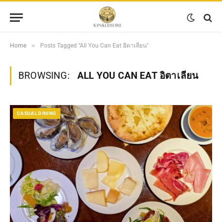
»
Home
Posts Tagged "All You Can Eat อิตาเลียน"
BROWSING:
ALL YOU CAN EAT อิตาเลียน
CASUAL DINING