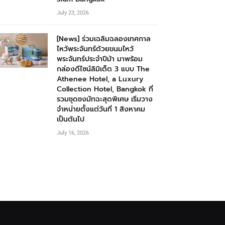
July 23, 2026
[News] ร่วมเฉลิมฉลองเทศกาล
ไหว้พระจันทร์ด้วยขนมไหว้
พระจันทร์ประจำปีม้า มาพร้อม
กล่องดีไซน์ลิมิเต็ด 3 แบบ The
Athenee Hotel, a Luxury
Collection Hotel, Bangkok ที่
รวมชุดชงมัทฉะสุดพิเศษ เริ่มวาง
จำหน่ายตั้งแต่วันที่ 1 สิงหาคม
เป็นต้นไป
July 16, 2026