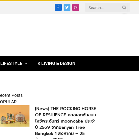
Facebook
Twitter
Instagram
&LIFESTYLE
K LIVING & DESIGN
ecent Posts
OPULAR
[News] THE ROCKING HORSE
OF RESILIENCE คอลเลกชันขนม
ไหว้พระจันทร์ mooncake ประจำ
ปี 2569 จากBanyan Tree
Bangkok 1 สิงหาคม – 25