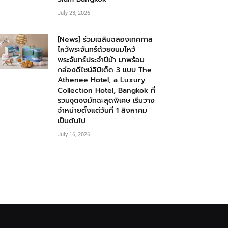
July 23, 2026
[News] ร่วมเฉลิมฉลองเทศกาล
ไหว้พระจันทร์ด้วยขนมไหว้
พระจันทร์ประจำปีม้า มาพร้อม
กล่องดีไซน์ลิมิเต็ด 3 แบบ The
Athenee Hotel, a Luxury
Collection Hotel, Bangkok ที่
รวมชุดชงมัทฉะสุดพิเศษ เริ่มวาง
จำหน่ายตั้งแต่วันที่ 1 สิงหาคม
เป็นต้นไป
July 16, 2026