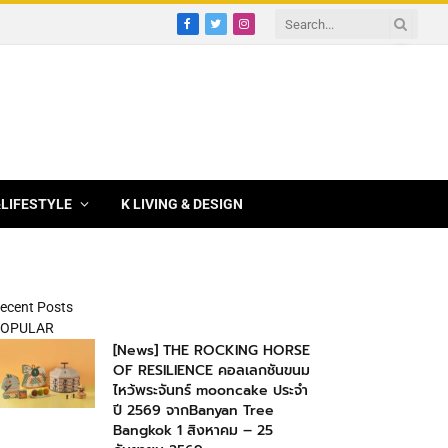
Facebook
Twitter
Instagram
&LIFESTYLE
K LIVING & DESIGN
ecent Posts
OPULAR
[News] THE ROCKING HORSE
OF RESILIENCE คอลเลกชันขนม
ไหว้พระจันทร์ mooncake ประจำ
ปี 2569 จากBanyan Tree
Bangkok 1 สิงหาคม – 25