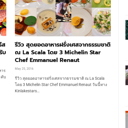
์ส
รีวิว สุดยอดอาหารฝรั่งเศสจากธรรมชาติ
รับ
ณ La Scala โดย 3 Michelin Star
Chef Emmanuel Renaut
May 25, 2016
าหาร
ะดับ
รีวิว สุดยอดอาหารฝรั่งเศสจากธรรมชาติ ณ La Scala
โดย 3 Michelin Star Chef Emmanuel Renaut วันนี้ทาง
Kinlakestars…