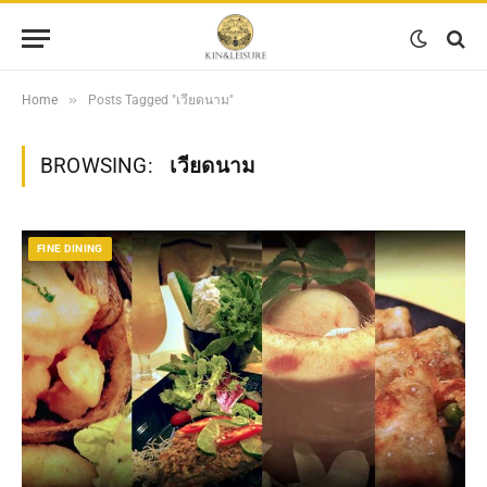
»
Home
Posts Tagged "เวียดนาม"
BROWSING:
เวียดนาม
FINE DINING