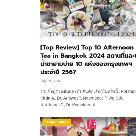
[Top Review] Top 10 Afternoon
Tea in Bangkok 2024 สถานที่และ
น้ำชายามบ่าย 10 แห่งของกรุงเทพฯ
ประจำปี 2567
July 29, 2024
รายชื่อผู้ร่วมชิมและตัดสินคัดเลือกในครั้งนี้ : Pol.Cap
Kittin A., Dr. Athiwat T, Nopmanee P, Wg.Cdr.
Natthanai C., Dr. Kwankamol…
CASUAL DINING