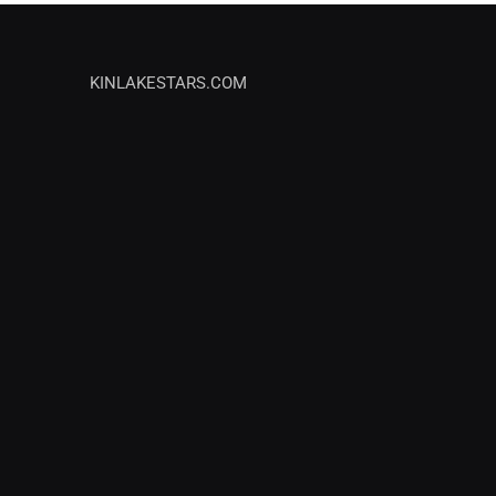
KINLAKESTARS.COM