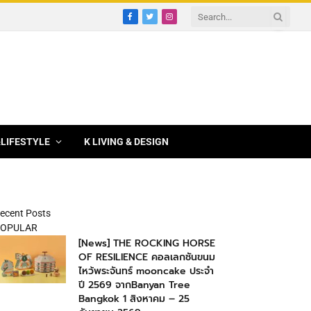
Facebook
Twitter
Instagram
&LIFESTYLE
K LIVING & DESIGN
ecent Posts
OPULAR
[News] THE ROCKING HORSE
OF RESILIENCE คอลเลกชันขนม
ไหว้พระจันทร์ mooncake ประจำ
ปี 2569 จากBanyan Tree
Bangkok 1 สิงหาคม – 25