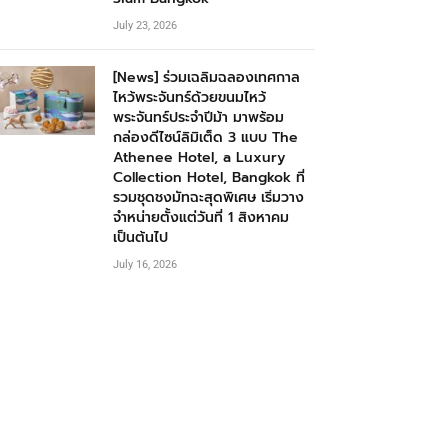
July 23, 2026
[News] ร่วมเฉลิมฉลองเทศกาล
ไหว้พระจันทร์ด้วยขนมไหว้
พระจันทร์ประจำปีม้า มาพร้อม
กล่องดีไซน์ลิมิเต็ด 3 แบบ The
Athenee Hotel, a Luxury
Collection Hotel, Bangkok ที่
รวมชุดชงมัทฉะสุดพิเศษ เริ่มวาง
จำหน่ายตั้งแต่วันที่ 1 สิงหาคม
เป็นต้นไป
July 16, 2026