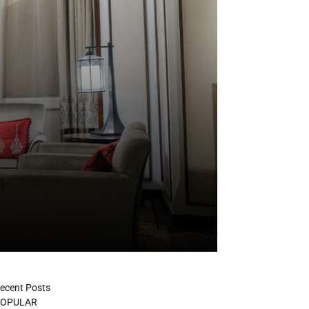
ecent Posts
OPULAR