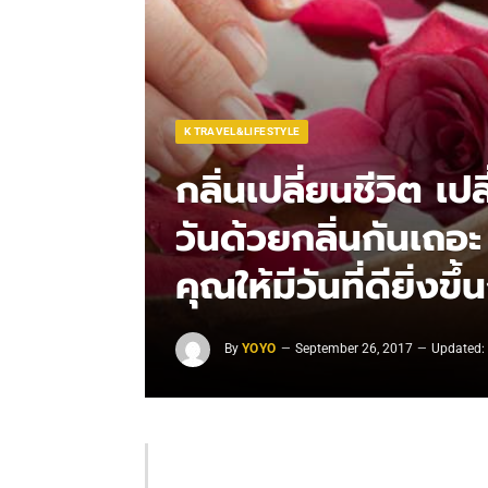
K TRAVEL&LIFESTYLE
กลิ่นเปลี่ยนชีวิต เป
วันด้วยกลิ่นกันเถอะ
คุณให้มีวันที่ดียิ่งข
By
YOYO
September 26, 2017
Updated: