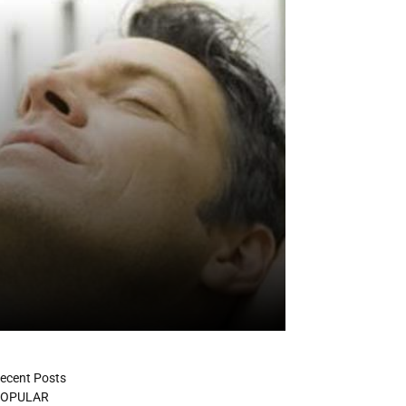
ecent Posts
OPULAR