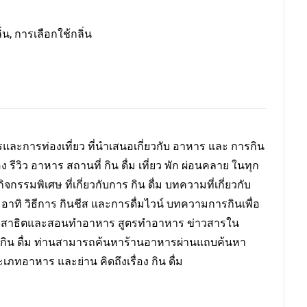
น, การเลือกใช้กลิ่น
ละการท่องเที่ยว ที่นำเสนอเกี่ยวกับ อาหาร และ การกิน
ง รีวิว อาหาร สถานที่ กิน ดื่ม เที่ยว พัก ผ่อนคลาย ในทุก
กรรมพิเศษ ที่เกี่ยวกับการ กิน ดื่ม บทความที่เกี่ยวกับ
ป อาทิ วิธีการ กินชีส และการดื่มไวน์ บทความการกินเพื่อ
สาธิตและสอนทำอาหาร สูตรทำอาหาร ข่าวสารใน
าร กิน ดื่ม ท่านสามารถค้นหาร้านอาหารผ่านแถบค้นหา
เภทอาหาร และย่าน คิดถึงเรื่อง กิน ดื่ม