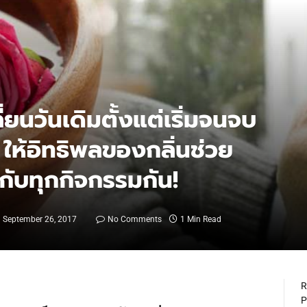
ลี่ยนวันเดิมตั้งแต่เริ่มจนจบ
 ให้อิทธิพลของกลิ่นช่วย
ึ้นกับทุกกิจกรรมกัน!
September 26, 2017
No Comments
1 Min Read
R
P