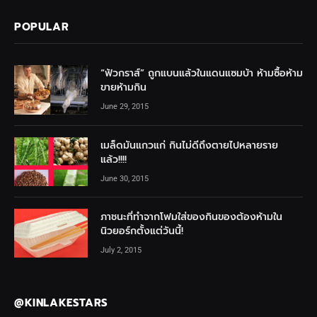
POPULAR
“ฟัวกราส์” ถูกแบนแล้วในแดนแซมบ้า ห้ามซื้อห้าม
ขายห้ามกิน
June 29, 2015
เมล็ดมันแกวแก่ กินไม่ดีถึงตายไปหลายราย
แล้ว!!!!
June 30, 2015
ภาชนะที่ทำจากโฟมใส่ของกินของต้องห้ามใน
นิวยอร์กตั้งแต่วันนี้!
July 2, 2015
@KINLAKESTARS