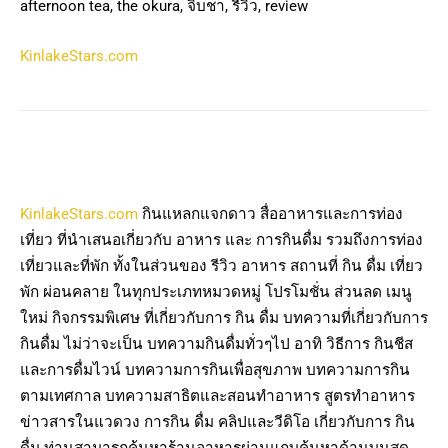
afternoon tea, the okura, จิบชา, รีวิว, review
KinlakeStars.com
KinlakeStars.com
กินแหลกแจกดาว สื่ออาหารและการท่อง
เที่ยว ที่นำเสนอเกี่ยวกับ อาหาร และ การกินดื่ม รวมถึงการท่อง
เที่ยวและที่พัก ทั้งในส่วนของ รีวิว อาหาร สถานที่ กิน ดื่ม เที่ยว
พัก ผ่อนคลาย ในทุกประเภทหมวดหมู่ โปรโมชั่น ส่วนลด เมนู
ใหม่ กิจกรรมพิเศษ ที่เกี่ยวกับการ กิน ดื่ม บทความที่เกี่ยวกับการ
กินดื่ม ไม่ว่าจะเป็น บทความกินดื่มทั่วๆไป อาทิ วิธีการ กินชีส
และการดื่มไวน์ บทความการกินเพื่อสุขภาพ บทความการกิน
ตามเทศกาล บทความสาธิตและสอนทำอาหาร สูตรทำอาหาร
ข่าวสารในแวดวง การกิน ดื่ม คลิปและวีดิโอ เกี่ยวกับการ กิน