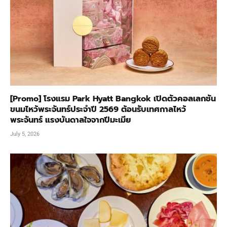
[Promo] โรงแรม Park Hyatt Bangkok เปิดตัวคอลเลกชัน
ขนมไหว้พระจันทร์ประจำปี 2569 ต้อนรับเทศกาลไหว้
พระจันทร์ แรงบันดาลใจจากปีมะเมีย
July 5, 2026