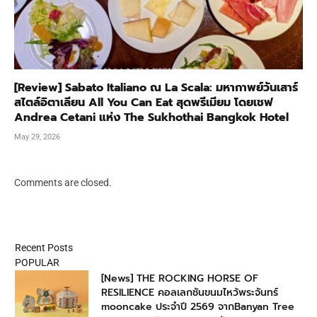
[Review] Sabato Italiano ณ La Scala: มหากาพย์วันเสาร์
สไตล์อิตาเลียน All You Can Eat สุดพรีเมียม โดยเชฟ
Andrea Cetani แห่ง The Sukhothai Bangkok Hotel
May 29, 2026
Comments are closed.
Recent Posts
POPULAR
[News] THE ROCKING HORSE OF
RESILIENCE คอลเลกชันขนมไหว้พระจันทร์
mooncake ประจำปี 2569 จากBanyan Tree