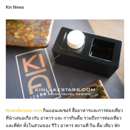
Kin News
Kinandleisure.com
กินแอนเลเชอร์ สื่ออาหารและการท่องเที่ยว
ที่นำเสนอเกี่ยวกับ อาหาร และ การกินดื่ม รวมถึงการท่องเที่ยว
และที่พัก ทั้งในส่วนของ รีวิว อาหาร สถานที่ กิน ดื่ม เที่ยว พัก