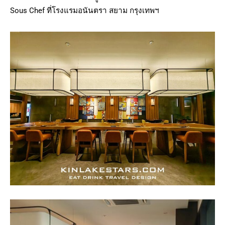
Sous Chef ที่โรงแรมอนันตรา สยาม กรุงเทพฯ