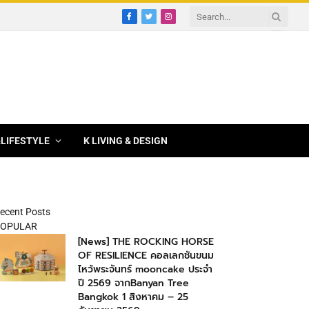
Facebook
Twitter
Instagram
&LIFESTYLE
K LIVING & DESIGN
ecent Posts
OPULAR
[News] THE ROCKING HORSE
OF RESILIENCE คอลเลกชันขนม
ไหว้พระจันทร์ mooncake ประจำ
ปี 2569 จากBanyan Tree
Bangkok 1 สิงหาคม – 25