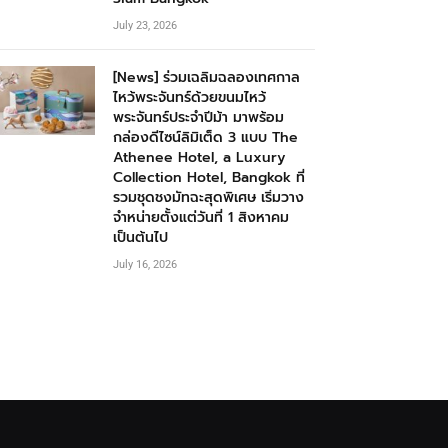
July 23, 2026
[News] ร่วมเฉลิมฉลองเทศกาล
ไหว้พระจันทร์ด้วยขนมไหว้
พระจันทร์ประจำปีม้า มาพร้อม
กล่องดีไซน์ลิมิเต็ด 3 แบบ The
Athenee Hotel, a Luxury
Collection Hotel, Bangkok ที่
รวมชุดชงมัทฉะสุดพิเศษ เริ่มวาง
จำหน่ายตั้งแต่วันที่ 1 สิงหาคม
เป็นต้นไป
July 16, 2026