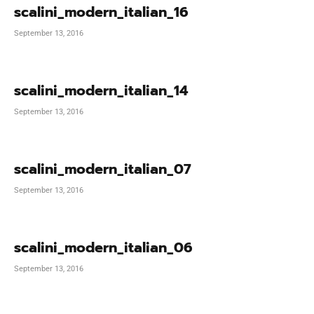
scalini_modern_italian_16
September 13, 2016
scalini_modern_italian_14
September 13, 2016
scalini_modern_italian_07
September 13, 2016
scalini_modern_italian_06
September 13, 2016