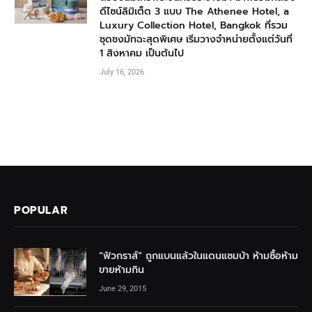
ดีไซน์ลิมิเต็ด 3 แบบ The Athenee Hotel, a
Luxury Collection Hotel, Bangkok ที่รวม
ชุดชงมัทฉะสุดพิเศษ เริ่มวางจำหน่ายตั้งแต่วันที่
1 สิงหาคม เป็นต้นไป
July 16, 2026
POPULAR
“ฟัวกราส์” ถูกแบนแล้วในแดนแซมบ้า ห้ามซื้อห้าม
ขายห้ามกิน
June 29, 2015