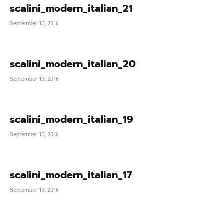
scalini_modern_italian_21
September 13, 2016
scalini_modern_italian_20
September 13, 2016
scalini_modern_italian_19
September 13, 2016
scalini_modern_italian_17
September 13, 2016