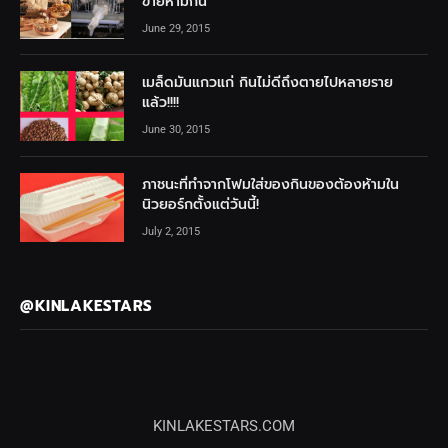
ขายห้ามกิน
June 29, 2015
เมล็ดมันแกวแก่ กินไม่ดีถึงตายไปหลายราย
แล้ว!!!!
June 30, 2015
ภาชนะที่ทำจากโฟมใส่ของกินของต้องห้ามใน
นิวยอร์กตั้งแต่วันนี้!
July 2, 2015
@KINLAKESTARS
KINLAKESTARS.COM