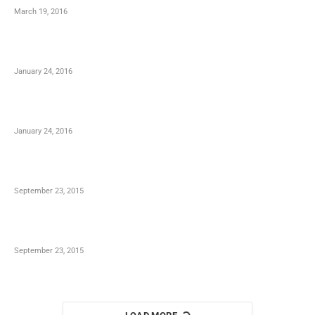
March 19, 2016
January 24, 2016
January 24, 2016
September 23, 2015
September 23, 2015