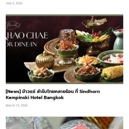
July 5, 2026
[News] ข้าวแช่ สำรับไทยคลายร้อน ที่ Sindhorn
Kempinski Hotel Bangkok
March 13, 2026