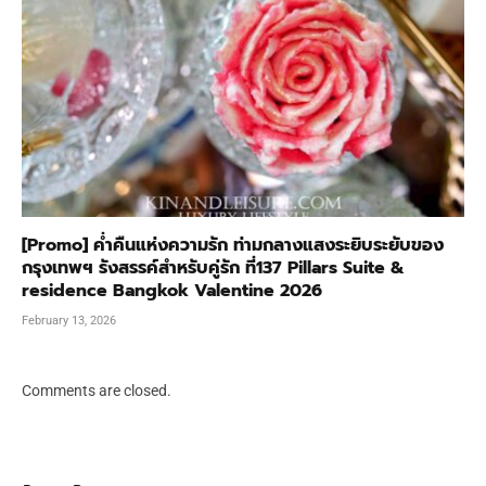
[Promo] ค่ำคืนแห่งความรัก ท่ามกลางแสงระยิบระยับของ
กรุงเทพฯ รังสรรค์สำหรับคู่รัก ที่137 Pillars Suite &
residence Bangkok Valentine 2026
February 13, 2026
Comments are closed.