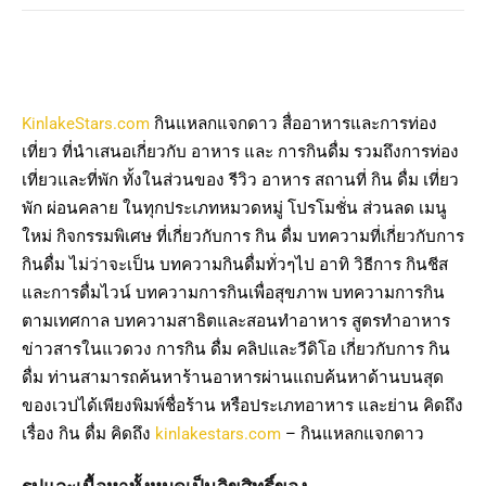
KinlakeStars.com
กินแหลกแจกดาว สื่ออาหารและการท่อง
เที่ยว ที่นำเสนอเกี่ยวกับ อาหาร และ การกินดื่ม รวมถึงการท่อง
เที่ยวและที่พัก ทั้งในส่วนของ รีวิว อาหาร สถานที่ กิน ดื่ม เที่ยว
พัก ผ่อนคลาย ในทุกประเภทหมวดหมู่ โปรโมชั่น ส่วนลด เมนู
ใหม่ กิจกรรมพิเศษ ที่เกี่ยวกับการ กิน ดื่ม บทความที่เกี่ยวกับการ
กินดื่ม ไม่ว่าจะเป็น บทความกินดื่มทั่วๆไป อาทิ วิธีการ กินชีส
และการดื่มไวน์ บทความการกินเพื่อสุขภาพ บทความการกิน
ตามเทศกาล บทความสาธิตและสอนทำอาหาร สูตรทำอาหาร
ข่าวสารในแวดวง การกิน ดื่ม คลิปและวีดิโอ เกี่ยวกับการ กิน
ดื่ม ท่านสามารถค้นหาร้านอาหารผ่านแถบค้นหาด้านบนสุด
ของเวปได้เพียงพิมพ์ชื่อร้าน หรือประเภทอาหาร และย่าน คิดถึง
เรื่อง กิน ดื่ม คิดถึง
kinlakestars.com
– กินแหลกแจกดาว