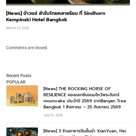
[News] ข้าวแช่ สำรับไทยคลายร้อน ที่ Sindhorn
Kempinski Hotel Bangkok
March 13, 2026
Comments are closed.
Recent Posts
POPULAR
[News] THE ROCKING HORSE OF
RESILIENCE คอลเลกชันขนมไหว้พระจันทร์
mooncake ประจำปี 2569 จากBanyan Tree
Bangkok 1 สิงหาคม – 25 กันยายน 2569
July 31, 2026
[News] 3 ร้านอาหารจีนชั้นนำ XianYuan, Hei