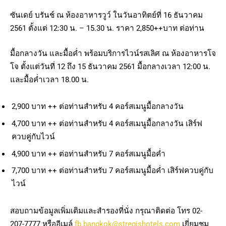
ซันเดย์ บรันช์ ณ ห้องอาหารวูว์ ในวันอาทิตย์ที่ 16 ธันวาคม
2561 ตั้งแต่ 12:30 น. – 15.30 น. ราคา 2,850++บาท ต่อท่าน
มื้อกลางวัน และมื้อค่ำ พร้อมบริการไวน์รสเลิศ ณ ห้องอาหารโจ
โจ ตั้งแต่วันที่ 12 ถึง 15 ธันวาคม 2561 มื้อกลางเวลา 12:00 น.
และมื้อค่ำเวลา 18.00 น.
2,900 บาท ++ ต่อท่านสำหรับ 4 คอร์สเมนูมื้อกลางวัน
4,700 บาท ++ ต่อท่านสำหรับ 4 คอร์สเมนูมื้อกลางวัน เสิร์ฟ
ควบคู่กับไวน์
4,900 บาท ++ ต่อท่านสำหรับ 7 คอร์สเมนูมื้อค่ำ
7,700 บาท ++ ต่อท่านสำหรับ 7 คอร์สเมนูมื้อค่ำ เสิร์ฟควบคู่กับ
ไวน์
สอบถามข้อมูลเพิ่มเติมและสำรองที่นั่ง กรุณาติดต่อ โทร 02-
207-7777 หรืออีเมล์
fb.bangkok@stregishotels.com
เยี่ยมชม