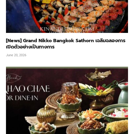
[News] Grand Nikko Bangkok Sathorn เฉลิมฉลองการ
เปิดตัวอย่างเป็นทางการ
June 20, 2026