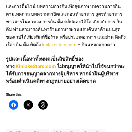
และการดื่มไวน์ บทความการกินเพื่อสุขภาพ บทความการกิน
ตามเทศกาล บทความสาธิตและสอนทำอาหาร สูตรทำอาหาร
ข่าวสารในแวดวง การกิน ดื่ม คลิปและวีดิโอ เกี่ยวกับการ กิน
ดื่ม ท่านสามารถค้นหาร้านอาหารผ่านแถบค้นหาด้านบนสุด
ของเวปได้เพียงพิมพ์ชื่อร้าน หรือประเภทอาหาร และย่าน คิดถึง
เรื่อง กิน ดื่ม คิดถึง
kinlakestars.com
– กินแหลกแจกดาว
รูปและเนื้อหาทั้งหมดเป็นลิขสิทธิ์ของ
ทาง
KinlakeStars.com
ไม่อนุญาตให้นำไปใช้จนกว่าจะ
ได้รับการอนุญาตจากทางผู้บริหาร หากฝ่าฝืนผู้บริหาร
พร้อมดำเนินคดีทางกฎหมายอย่างเด็ดขาด
Share this: