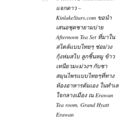
แจกดาว –
KinlakeStars.com ขอนำ
เสนอชุดชายามบ่าย
Afternoon Tea Set ที่มาใน
สไตล์แบบไทยๆ ช่อม่วง
กุ้งห่มสไบ ลูกชิ้นหมู ข้าว
เหนียวมะม่วงฯ กับชา
สมุนไพรแบบไทยๆที่ทาง
ห้องอาหารต้มเอง ในทำเล
ใจกลางเมือง ณ Erawan
Tea room, Grand Hyatt
Erawan