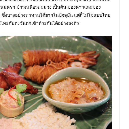
โคน ขนมครก ข้าวเหนียวมะม่วง เป็นต้น ของคาวและของ
่งบางอย่างหาทานได้ยากในปัจจุบัน แต่ก็ไม่ใช่แบบไทย
ทยกับตะวันตกเข้าด้วยกันได้อย่างลงตัว