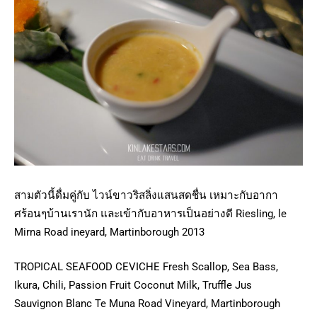
สามตัวนี้ดื่มคู่กับ ไวน์ขาวริสลิ่งแสนสดชื่น เหมาะกับอากา
ศร้อนๆบ้านเรานัก และเข้ากับอาหารเป็นอย่างดี Riesling, le
Mirna Road ineyard, Martinborough 2013
TROPICAL SEAFOOD CEVICHE Fresh Scallop, Sea Bass,
Ikura, Chili, Passion Fruit Coconut Milk, Truffle Jus
Sauvignon Blanc Te Muna Road Vineyard, Martinborough