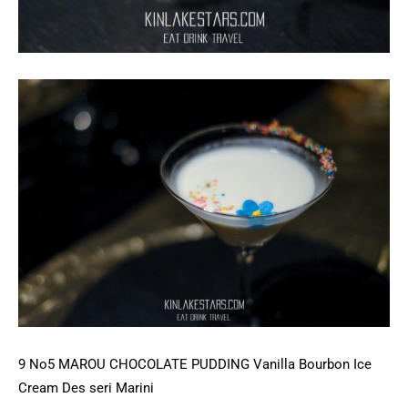
9 No5 MAROU CHOCOLATE PUDDING Vanilla Bourbon Ice
Cream Des seri Marini