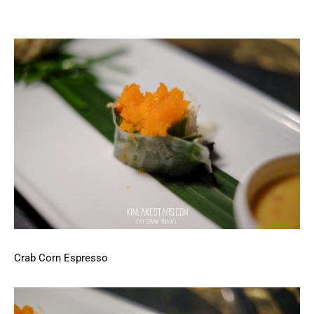
Crab Corn Espresso