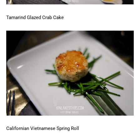
Tamarind Glazed Crab Cake
Californian Vietnamese Spring Roll