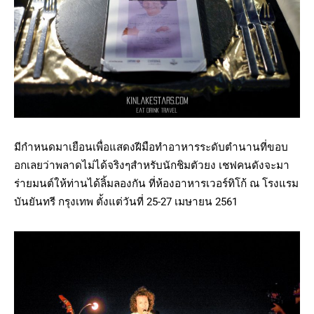
มีกำหนดมาเยือนเพื่อแสดงฝีมือทำอาหารระดับตำนานที่ขอบ
อกเลยว่าพลาดไม่ได้จริงๆสำหรับนักชิมตัวยง เชฟคนดังจะมา
ร่ายมนต์ให้ท่านได้ลิ้มลองกัน ที่ห้องอาหารเวอร์ทิโก้ ณ โรงแรม
บันยันทรี กรุงเทพ ตั้งแต่วันที่ 25-27 เมษายน 2561