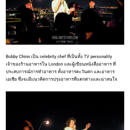
Bobby Chinn เป็น celebrity chef ที่เป็นทั้ง TV personality
เจ้าของร้านอาหารใน London และผู้เขียนหนังสืออาหาร ที่
ประสบการณ์การทำอาหาร ทั้งอาหารตะวันตก และอาหาร
เอเชีย ซึ่งจะมีแนวคิดการปรุงอาหารที่แตกต่างและน่าสนใจ