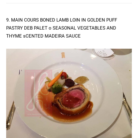
9. MAIN COURS BONED LAMB LOIN IN GOLDEN PUFF
PASTRY DEB PALET o SEASONAL VEGETABLES AND
THYME sCENTED MADEIRA SAUCE