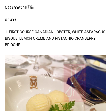
บรรยกาศงานโต๊ะ
อาหาร
1. FIRST COURSE CANADIAN LOBSTER, WHITE ASPARAGUS
BISQUE, LEMON CREME AND PISTACHIO CRANBERRY
BRIOCHE