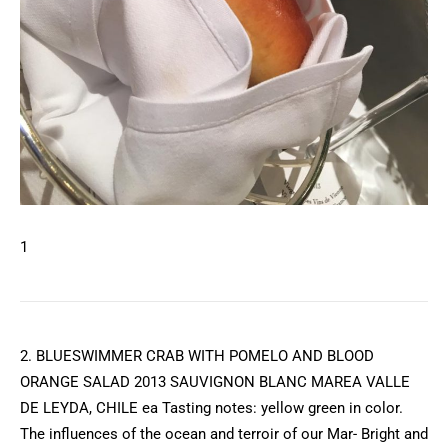
1
2. BLUESWIMMER CRAB WITH POMELO AND BLOOD
ORANGE SALAD 2013 SAUVIGNON BLANC MAREA VALLE
DE LEYDA, CHILE ea Tasting notes: yellow green in color.
The influences of the ocean and terroir of our Mar- Bright and