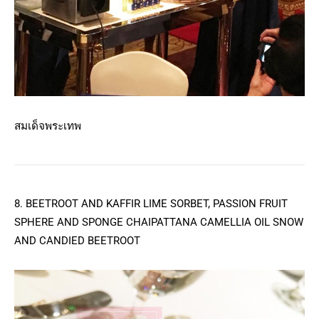
สมเด็จพระเทพ
8. BEETROOT AND KAFFIR LIME SORBET, PASSION FRUIT
SPHERE AND SPONGE CHAIPATTANA CAMELLIA OIL SNOW
AND CANDIED BEETROOT