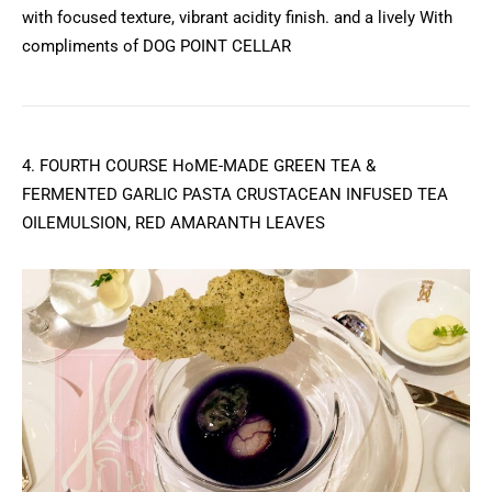
with focused texture, vibrant acidity finish. and a lively With
compliments of DOG POINT CELLAR
4. FOURTH COURSE HoME-MADE GREEN TEA &
FERMENTED GARLIC PASTA CRUSTACEAN INFUSED TEA
OILEMULSION, RED AMARANTH LEAVES