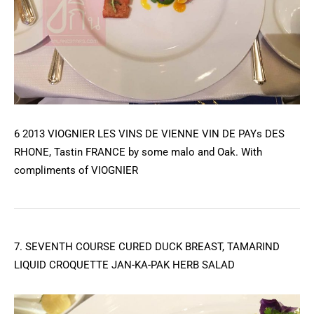
6 2013 VIOGNIER LES VINS DE VIENNE VIN DE PAYs DES
RHONE, Tastin FRANCE by some malo and Oak. With
compliments of VIOGNIER
7. SEVENTH COURSE CURED DUCK BREAST, TAMARIND
LIQUID CROQUETTE JAN-KA-PAK HERB SALAD