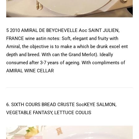
5 2010 AMIRAL DE BEYCHEVELLE Aoc SAINT JULIEN,
FRANCE wine astin notes: Soft, elegant and fruity with
Amiral, the objective is to make a which be drunk excel ent
depth and breed. With can the Grand Merlot). Ideally
consumed after 3-7 years of ageing. With compliments of
AMIRAL WINE CELLAR
6. SIXTH COURS BREAD CRUSTE SocKEYE SALMON,
VEGETABLE FANTASY, LETTUCE COULIS