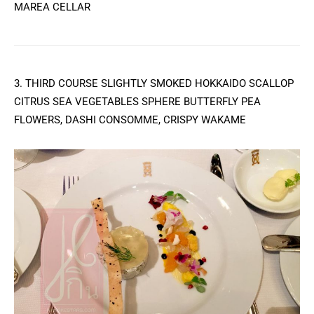
MAREA CELLAR
3. THIRD COURSE SLIGHTLY SMOKED HOKKAIDO SCALLOP
CITRUS SEA VEGETABLES SPHERE BUTTERFLY PEA
FLOWERS, DASHI CONSOMME, CRISPY WAKAME