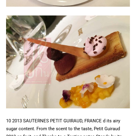
10 2013 SAUTERNES PETIT GUIRAUD, FRANCE d its airy
sugar content. From the scent to the taste, Petit Guiraud