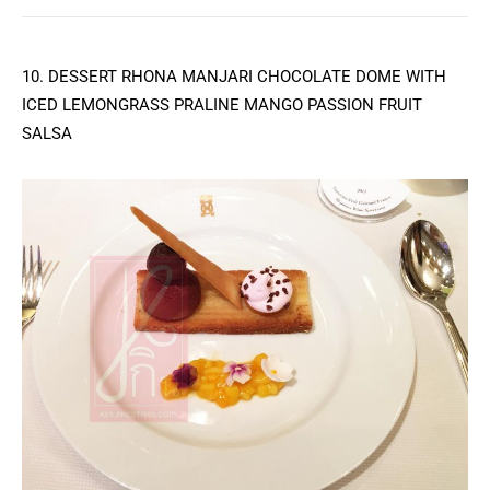
10. DESSERT RHONA MANJARI CHOCOLATE DOME WITH
ICED LEMONGRASS PRALINE MANGO PASSION FRUIT
SALSA