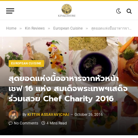
»
»
»
Home
Kin Reviews
European Cuisine
สุดยอดแห่งมื้ออาหารจากหัวหน้าเชฟ 16 แห่ง สมเด็จพระเทพฯเสด็จร่วมเสวย Chef Charity 2016
EUROPEAN CUISINE
สุดยอดแห่งมื้ออาหารจากหัวหน้า
เชฟ 16 แห่ง สมเด็จพระเทพฯเสด็จ
ร่วมเสวย Chef Charity 2016
By
KITTIN ASSAVAVICHAI
October 26, 2016
No Comments
4 Mins Read