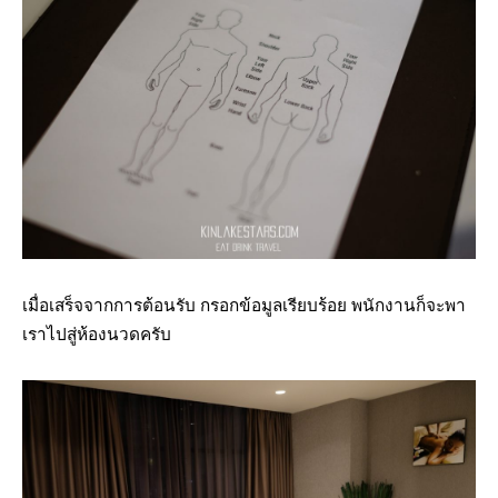
เมื่อเสร็จจากการต้อนรับ กรอกข้อมูลเรียบร้อย พนักงานก็จะพา
เราไปสู่ห้องนวดครับ