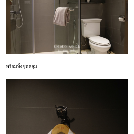
พร้อมทั้งชุดคลุม