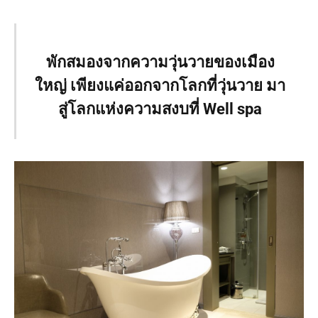
พักสมองจากความวุ่นวายของเมือง
ใหญ่ เพียงแค่ออกจากโลกที่วุ่นวาย มา
สู่โลกแห่งความสงบที่ Well spa