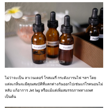
ไม่ว่าจะเป็น ลาเวนเดอร์ โรสแมรี่ กระดังงารนไฟ ฯลฯ โดย
แต่ละกลิ่นจะมีคุณสมบัติที่แตกต่างกันออกไปเช่นแก่โรคนอนไม่
หลับ แก้อาการ Jet lag หรือแม้แต่เพิ่มสมรรถภาพทางเพศ
เป็นต้น