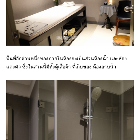
พื้นที่อีกส่วนหนึ่งของภายในห้องจะเป็นส่วนห้องน้ำ และห้อง
แต่งตัว ซึ่งในส่วนนี้มีทั้งตู้เสื้อผ้า ที่เก็บของ ห้องอาบน้ำ