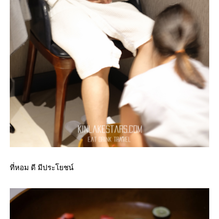
ที่หอม ดี มีประโยชน์