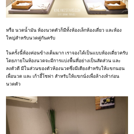
หรือ นวดน้ำมัน ห้องนวดตัวก็มีทั้งห้องเล็กห้องเดี่ยว และห้อง
ใหญ่สำหรับนวดคู่กันครับ
ในครั้งนี้ห้องค่อนข้างเต็มมาก เราจองได้เป็นแบบห้องเดี่ยวครับ
โดยภายในห้องนวดจะมีการแบ่งพื้นที่อย่างเป็นสัดส่วน และ
ลงตัวดี มีในส่วนของตัวห้องนวดซึ่งมีเตียงสำหรับให้แขกนอน
เพื่อนวด และ เก้าอี้โซฟา สำหรับให้แขกนั่งเพื่อล้างเท้าก่อน
นวดตัว