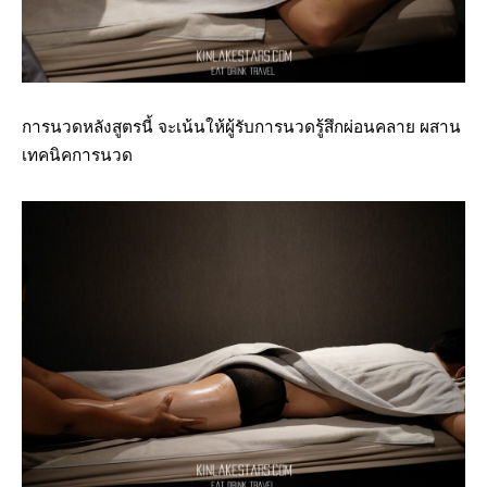
การนวดหลังสูตรนี้ จะเน้นให้ผู้รับการนวดรู้สึกผ่อนคลาย ผสาน
เทคนิคการนวด