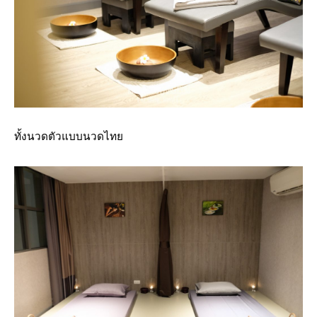
ทั้งนวดตัวแบบนวดไทย