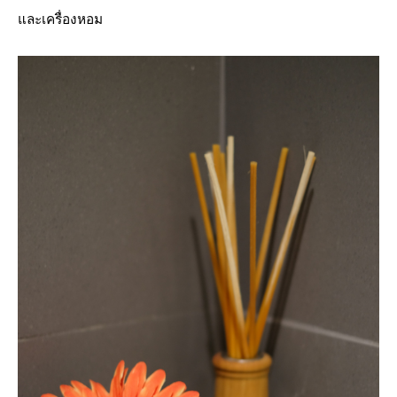
และเครื่องหอม