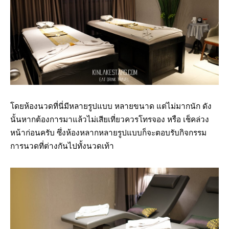
โดยห้องนวดที่นี่มีหลายรูปแบบ หลายขนาด แต่ไม่มากนัก ดัง
นั้นหากต้องการมาแล้วไม่เสียเที่ยวควรโทรจอง หรือ เช็คล่วง
หน้าก่อนครับ ซึ่งห้องหลากหลายรูปแบบก็จะตอบรับกิจกรรม
การนวดที่ต่างกันไปทั้งนวดเท้า