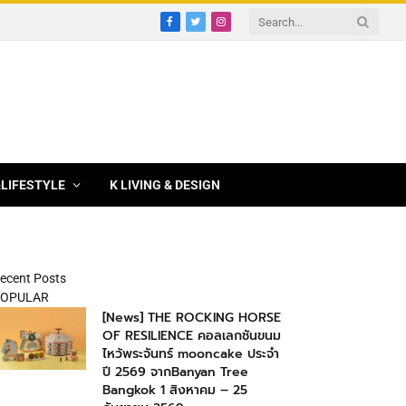
Facebook
Twitter
Instagram
&LIFESTYLE
K LIVING & DESIGN
ecent Posts
OPULAR
[News] THE ROCKING HORSE
OF RESILIENCE คอลเลกชันขนม
ไหว้พระจันทร์ mooncake ประจำ
ปี 2569 จากBanyan Tree
Bangkok 1 สิงหาคม – 25