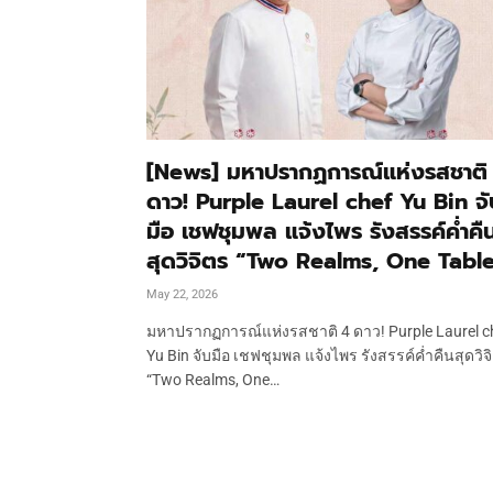
[News] มหาปรากฏการณ์แห่งรสชาติ
ดาว! Purple Laurel chef Yu Bin จั
มือ เชฟชุมพล แจ้งไพร รังสรรค์ค่ำคื
สุดวิจิตร “Two Realms, One Tabl
May 22, 2026
มหาปรากฏการณ์แห่งรสชาติ 4 ดาว! Purple Laurel c
Yu Bin จับมือ เชฟชุมพล แจ้งไพร รังสรรค์ค่ำคืนสุดวิจ
“Two Realms, One…