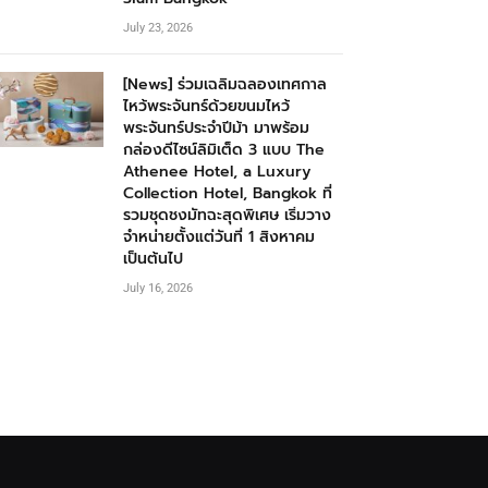
July 23, 2026
[News] ร่วมเฉลิมฉลองเทศกาล
ไหว้พระจันทร์ด้วยขนมไหว้
พระจันทร์ประจำปีม้า มาพร้อม
กล่องดีไซน์ลิมิเต็ด 3 แบบ The
Athenee Hotel, a Luxury
Collection Hotel, Bangkok ที่
รวมชุดชงมัทฉะสุดพิเศษ เริ่มวาง
จำหน่ายตั้งแต่วันที่ 1 สิงหาคม
เป็นต้นไป
July 16, 2026