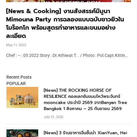
[News & Cooking] งานสังสรรค์มิมูนา
Mimouna Party การฉลองแบบฉบับชาวยิวใน
โมร็อกโก พร้อมสูตรทำอาหารและขนมอย่าง
ละเอียด
May 11, 2022
Chef : – : 05 2022 Story : Dr.Athiwat T. . / Photo : Pol.Capt.Kittin…
Recent Posts
POPULAR
[News] THE ROCKING HORSE OF
RESILIENCE คอลเลกชันขนมไหว้พระจันทร์
mooncake ประจำปี 2569 จากBanyan Tree
Bangkok 1 สิงหาคม – 25 กันยายน 2569
July 31, 2026
[News] 3 ร้านอาหารจีนชั้นนำ XianYuan, Hei