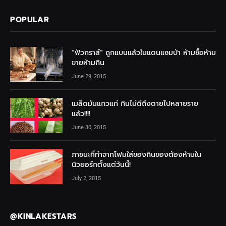
POPULAR
“ฟัวกราส์” ถูกแบนแล้วในแดนแซมบ้า ห้ามซื้อห้าม
ขายห้ามกิน
June 29, 2015
เมล็ดมันแกวแก่ กินไม่ดีถึงตายไปหลายราย
แล้ว!!!!
June 30, 2015
ภาชนะที่ทำจากโฟมใส่ของกินของต้องห้ามใน
นิวยอร์กตั้งแต่วันนี้!
July 2, 2015
@KINLAKESTARS