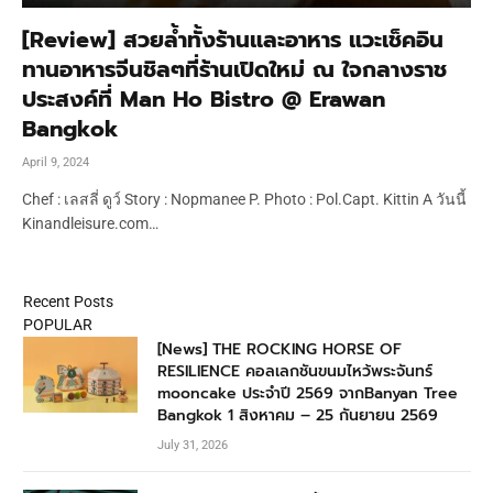
[Review] สวยล้ำทั้งร้านและอาหาร แวะเช็คอิน
ทานอาหารจีนชิลๆที่ร้านเปิดใหม่ ณ ใจกลางราช
ประสงค์ที่ Man Ho Bistro @ Erawan
Bangkok
April 9, 2024
Chef : เลสลี่ ดูว์ Story : Nopmanee P. Photo : Pol.Capt. Kittin A วันนี้
Kinandleisure.com…
Recent Posts
POPULAR
[News] THE ROCKING HORSE OF
RESILIENCE คอลเลกชันขนมไหว้พระจันทร์
mooncake ประจำปี 2569 จากBanyan Tree
Bangkok 1 สิงหาคม – 25 กันยายน 2569
July 31, 2026